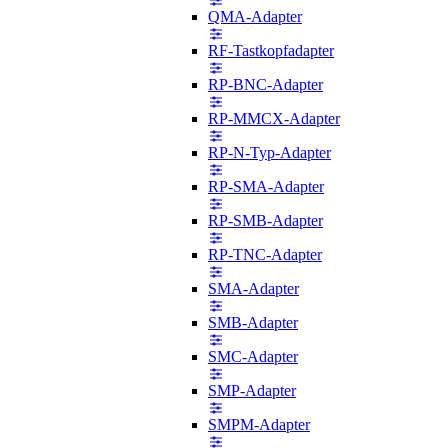
QMA-Adapter
RF-Tastkopfadapter
RP-BNC-Adapter
RP-MMCX-Adapter
RP-N-Typ-Adapter
RP-SMA-Adapter
RP-SMB-Adapter
RP-TNC-Adapter
SMA-Adapter
SMB-Adapter
SMC-Adapter
SMP-Adapter
SMPM-Adapter