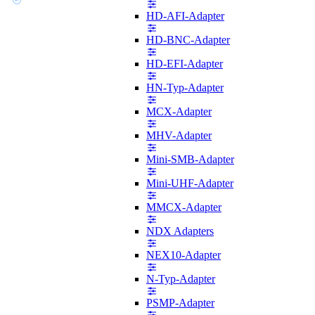
HD-AFI-Adapter
HD-BNC-Adapter
HD-EFI-Adapter
HN-Typ-Adapter
MCX-Adapter
MHV-Adapter
Mini-SMB-Adapter
Mini-UHF-Adapter
MMCX-Adapter
NDX Adapters
NEX10-Adapter
N-Typ-Adapter
PSMP-Adapter