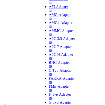
AFI-Adapter
AMC-Adapter
AMC4-Adapter
AMMC-Adapter
APC 3.5-Adapter
APC 7 Adapter
APC N-Adapter
BNC-Adapter
C-Typ-Adapter
FAKRA-Adapter
FME-Adapter
F-Typ-Adapter
G-Typ-Adapter