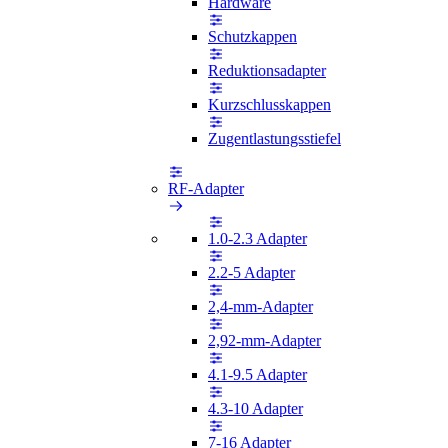
Hardware
Schutzkappen
Reduktionsadapter
Kurzschlusskappen
Zugentlastungsstiefel
RF-Adapter
1.0-2.3 Adapter
2.2-5 Adapter
2,4-mm-Adapter
2,92-mm-Adapter
4.1-9.5 Adapter
4.3-10 Adapter
7-16 Adapter