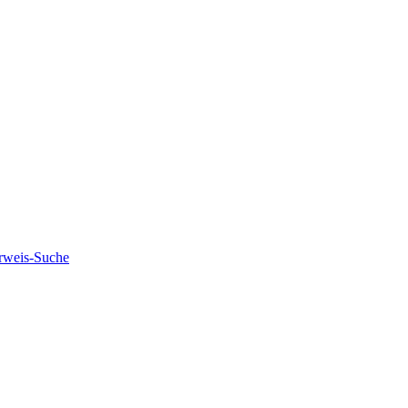
rweis-Suche