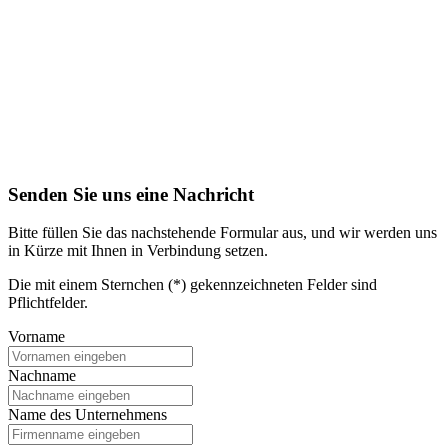
Senden Sie uns eine Nachricht
Bitte füllen Sie das nachstehende Formular aus, und wir werden uns
in Kürze mit Ihnen in Verbindung setzen.
Die mit einem Sternchen (*) gekennzeichneten Felder sind
Pflichtfelder.
Vorname
Nachname
Name des Unternehmens