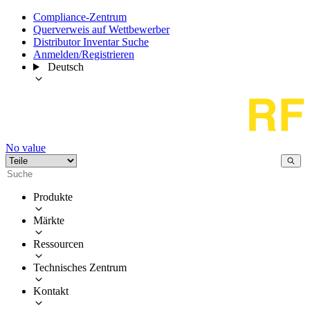
Compliance-Zentrum
Querverweis auf Wettbewerber
Distributor Inventar Suche
Anmelden/Registrieren
Deutsch
No value
Produkte
Märkte
Ressourcen
Technisches Zentrum
Kontakt