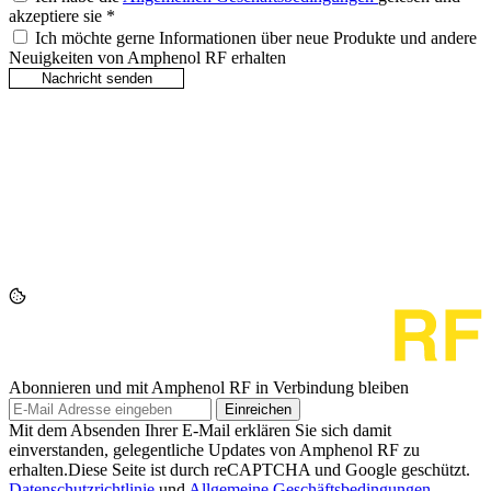
akzeptiere sie
*
Ich möchte gerne Informationen über neue Produkte und andere
Neuigkeiten von Amphenol RF erhalten
Abonnieren und mit Amphenol RF in Verbindung bleiben
Einreichen
Mit dem Absenden Ihrer E-Mail erklären Sie sich damit
einverstanden, gelegentliche Updates von Amphenol RF zu
erhalten.Diese Seite ist durch reCAPTCHA und Google geschützt.
Datenschutzrichtlinie
und
Allgemeine Geschäftsbedingungen
.