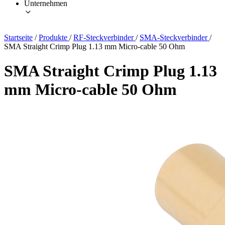
Unternehmen
Startseite
/
Produkte
/
RF-Steckverbinder
/
SMA-Steckverbinder
/
SMA Straight Crimp Plug 1.13 mm Micro-cable 50 Ohm
SMA Straight Crimp Plug 1.13
mm Micro-cable 50 Ohm