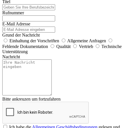
Titel
Rufnummer
E-Mail Adresse
Grund der Nachricht
Einhaltung der Vorschriften
Allgemeine Anfragen
Fehlende Dokumentation
Qualität
Vertrieb
Technische
Unterstützung
Nachricht
Bitte ankreuzen um fortzufahren
Ich habe die
Allgemeinen Geschäftsbedingungen
gelesen und