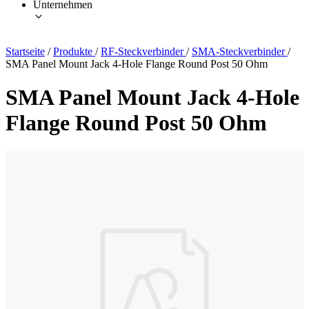
Unternehmen
Startseite
/
Produkte
/
RF-Steckverbinder
/
SMA-Steckverbinder
/
SMA Panel Mount Jack 4-Hole Flange Round Post 50 Ohm
SMA Panel Mount Jack 4-Hole
Flange Round Post 50 Ohm