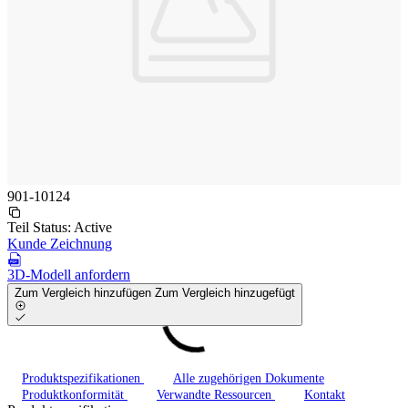
901-10124
Teil Status:
Active
Kunde Zeichnung
3D-Modell anfordern
Zum Vergleich hinzufügen
Zum Vergleich hinzugefügt
Produktspezifikationen
Alle zugehörigen Dokumente
Produktkonformität
Verwandte Ressourcen
Kontakt