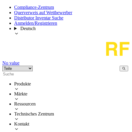
Compliance-Zentrum
Querverweis auf Wettbewerber
Distributor Inventar Suche
Anmelden/Registrieren
Deutsch
No value
Produkte
Märkte
Ressourcen
Technisches Zentrum
Kontakt