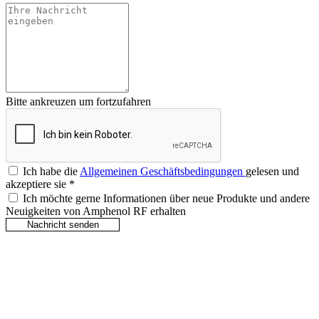
Bitte ankreuzen um fortzufahren
Ich habe die
Allgemeinen Geschäftsbedingungen
gelesen und
akzeptiere sie
*
Ich möchte gerne Informationen über neue Produkte und andere
Neuigkeiten von Amphenol RF erhalten