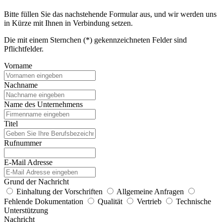
Bitte füllen Sie das nachstehende Formular aus, und wir werden uns
in Kürze mit Ihnen in Verbindung setzen.
Die mit einem Sternchen (*) gekennzeichneten Felder sind
Pflichtfelder.
Vorname
Nachname
Name des Unternehmens
Titel
Rufnummer
E-Mail Adresse
Grund der Nachricht
Einhaltung der Vorschriften
Allgemeine Anfragen
Fehlende Dokumentation
Qualität
Vertrieb
Technische
Unterstützung
Nachricht