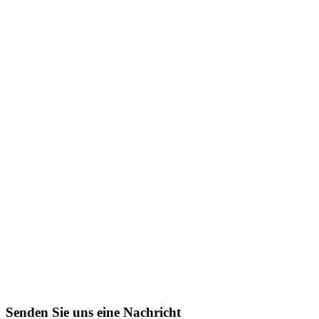
Senden Sie uns eine Nachricht