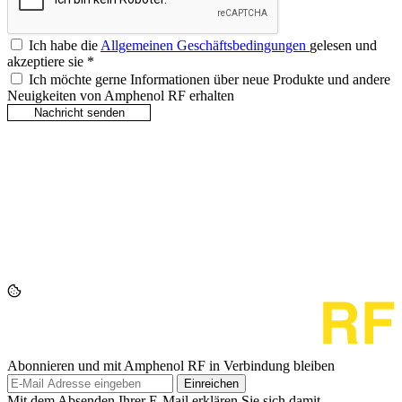
Ich habe die
Allgemeinen Geschäftsbedingungen
gelesen und
akzeptiere sie
*
Ich möchte gerne Informationen über neue Produkte und andere
Neuigkeiten von Amphenol RF erhalten
Abonnieren und mit Amphenol RF in Verbindung bleiben
Einreichen
Mit dem Absenden Ihrer E-Mail erklären Sie sich damit