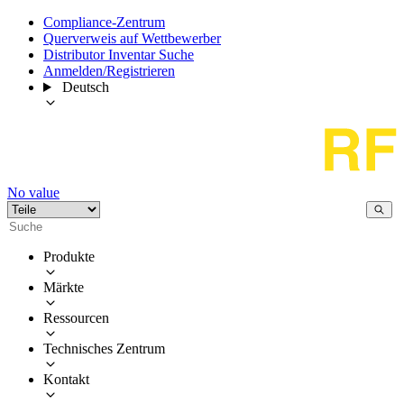
Compliance-Zentrum
Querverweis auf Wettbewerber
Distributor Inventar Suche
Anmelden/Registrieren
Deutsch
No value
Produkte
Märkte
Ressourcen
Technisches Zentrum
Kontakt