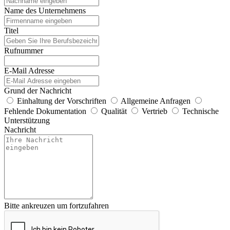
Name des Unternehmens
Titel
Rufnummer
E-Mail Adresse
Grund der Nachricht
Einhaltung der Vorschriften
Allgemeine Anfragen
Fehlende Dokumentation
Qualität
Vertrieb
Technische
Unterstützung
Nachricht
Bitte ankreuzen um fortzufahren