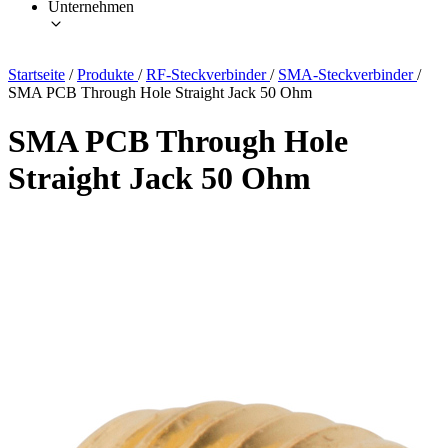
Unternehmen
Startseite
/
Produkte
/
RF-Steckverbinder
/
SMA-Steckverbinder
/
SMA PCB Through Hole Straight Jack 50 Ohm
SMA PCB Through Hole
Straight Jack 50 Ohm