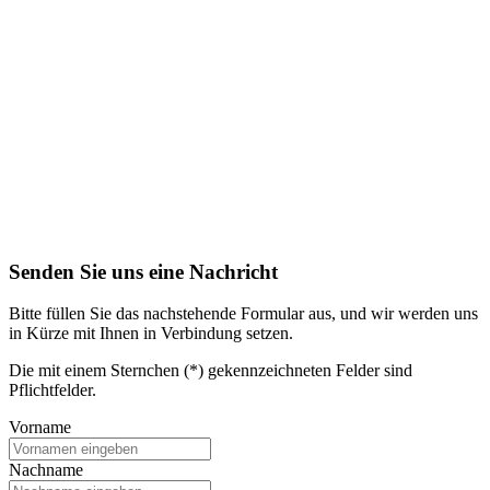
Senden Sie uns eine Nachricht
Bitte füllen Sie das nachstehende Formular aus, und wir werden uns
in Kürze mit Ihnen in Verbindung setzen.
Die mit einem Sternchen (*) gekennzeichneten Felder sind
Pflichtfelder.
Vorname
Nachname