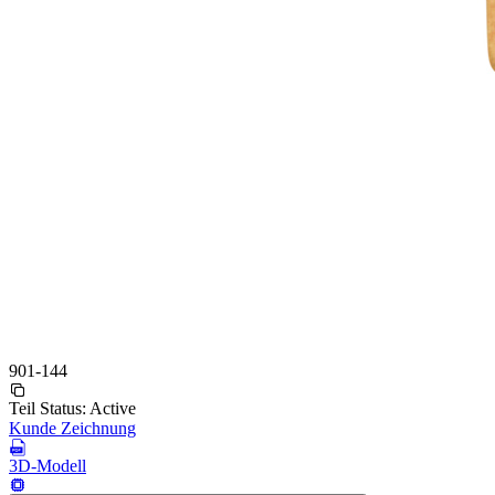
901-144
Teil Status:
Active
Kunde Zeichnung
3D-Modell