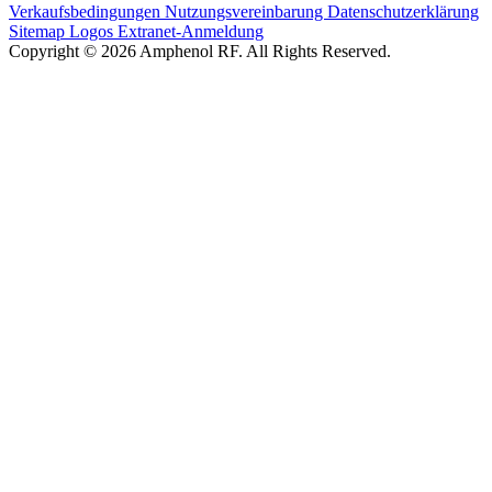
Verkaufsbedingungen
Nutzungsvereinbarung
Datenschutzerklärung
Sitemap
Logos
Extranet-Anmeldung
Copyright © 2026 Amphenol RF. All Rights Reserved.