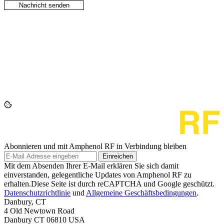
Abonnieren und mit Amphenol RF in Verbindung bleiben
Einreichen
Mit dem Absenden Ihrer E-Mail erklären Sie sich damit
einverstanden, gelegentliche Updates von Amphenol RF zu
erhalten.Diese Seite ist durch reCAPTCHA und Google geschützt.
Datenschutzrichtlinie
und
Allgemeine Geschäftsbedingungen
.
Danbury, CT
4 Old Newtown Road
Danbury CT 06810 USA