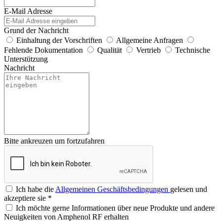
E-Mail Adresse
Grund der Nachricht
Einhaltung der Vorschriften
Allgemeine Anfragen
Fehlende Dokumentation
Qualität
Vertrieb
Technische
Unterstützung
Nachricht
Bitte ankreuzen um fortzufahren
Ich habe die
Allgemeinen Geschäftsbedingungen
gelesen und
akzeptiere sie
*
Ich möchte gerne Informationen über neue Produkte und andere
Neuigkeiten von Amphenol RF erhalten