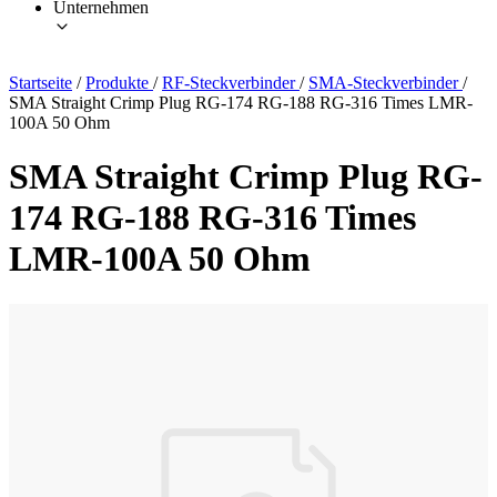
Unternehmen
Startseite
/
Produkte
/
RF-Steckverbinder
/
SMA-Steckverbinder
/
SMA Straight Crimp Plug RG-174 RG-188 RG-316 Times LMR-
100A 50 Ohm
SMA Straight Crimp Plug RG-
174 RG-188 RG-316 Times
LMR-100A 50 Ohm