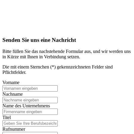
Senden Sie uns eine Nachricht
Bitte füllen Sie das nachstehende Formular aus, und wir werden uns
in Kürze mit Ihnen in Verbindung setzen.
Die mit einem Sternchen (*) gekennzeichneten Felder sind
Pflichtfelder.
Vorname
Nachname
Name des Unternehmens
Titel
Rufnummer