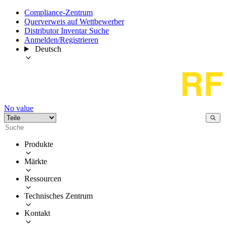
Compliance-Zentrum
Querverweis auf Wettbewerber
Distributor Inventar Suche
Anmelden/Registrieren
Deutsch
No value
Produkte
Märkte
Ressourcen
Technisches Zentrum
Kontakt