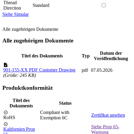
Thread
Standard
Direction
Siehe Simular
Alle zugehörigen Dokumente
Alle zugehörigen Dokumente
Datum der
Titel des Dokuments
Typ
Veröffentlichung
901-155-XX PDF Customer Drawing
pdf
07.05.2026
(Größe: 245 KB)
Produktkonformität
Titel des
Status
Dokuments
Compliant with
Zertifikat ansehen
RoHS
Exemption 6C
Siehe Prop 65-
Kalifornien Prop
Warnung