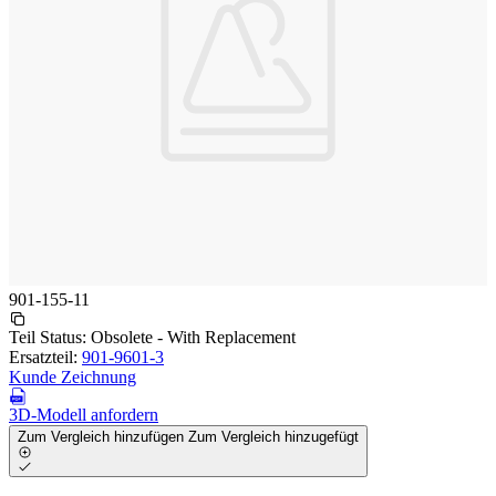
901-155-11
Teil Status:
Obsolete - With Replacement
Ersatzteil:
901-9601-3
Kunde Zeichnung
3D-Modell anfordern
Zum Vergleich hinzufügen
Zum Vergleich hinzugefügt