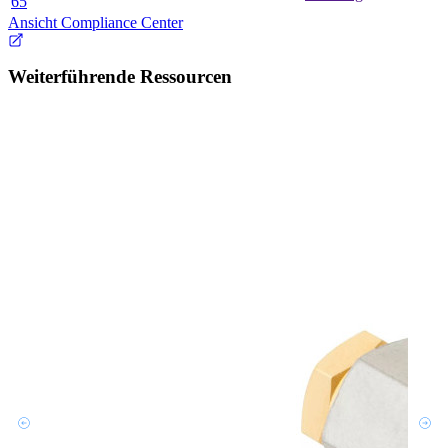
65
Ansicht Compliance Center
Weiterführende Ressourcen