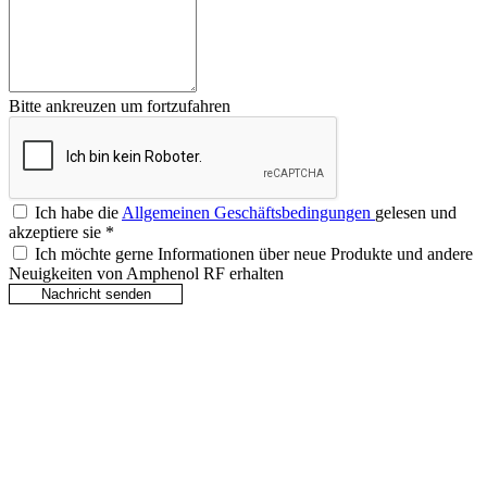
Bitte ankreuzen um fortzufahren
Ich habe die
Allgemeinen Geschäftsbedingungen
gelesen und
akzeptiere sie
*
Ich möchte gerne Informationen über neue Produkte und andere
Neuigkeiten von Amphenol RF erhalten