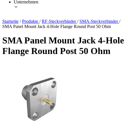
Unternehmen
Startseite
/
Produkte
/
RF-Steckverbinder
/
SMA-Steckverbinder
/
SMA Panel Mount Jack 4-Hole Flange Round Post 50 Ohm
SMA Panel Mount Jack 4-Hole
Flange Round Post 50 Ohm