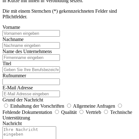
in Kürze mit Ihnen in Verbindung setzen.
Die mit einem Sternchen (*) gekennzeichneten Felder sind
Pflichtfelder.
Vorname
Nachname
Name des Unternehmens
Titel
Rufnummer
E-Mail Adresse
Grund der Nachricht
Einhaltung der Vorschriften
Allgemeine Anfragen
Fehlende Dokumentation
Qualität
Vertrieb
Technische
Unterstützung
Nachricht