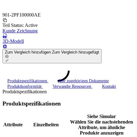
901-2PF100000AE
Teil Status:
Active
Kunde Zeichnung
3D-Modell
Zum Vergleich hinzufügen
Zum Vergleich hinzugefügt
Produktspezifikationen
Alle zugehörigen Dokumente
Produktkonformität
Verwandte Ressourcen
Kontakt
Produktspezifikationen
Produktspezifikationen
Siehe Simular
Wählen Sie die nachstehenden
Attribute
Einzelheiten
Attribute, um ähnliche
Produkte anzuzeigen