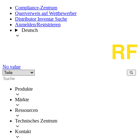
Compliance-Zentrum
Querverweis auf Wettbewerber
Distributor Inventar Suche
Anmelden/Registrieren
Deutsch
No value
Produkte
Märkte
Ressourcen
Technisches Zentrum
Kontakt