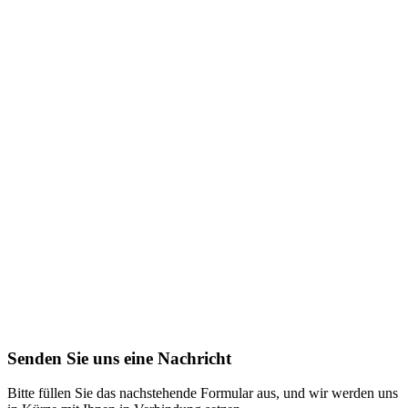
Senden Sie uns eine Nachricht
Bitte füllen Sie das nachstehende Formular aus, und wir werden uns