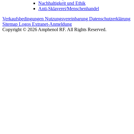
Nachhaltigkeit und Ethik
Anti-Sklaverei/Menschenhandel
Verkaufsbedingungen
Nutzungsvereinbarung
Datenschutzerklärung
Sitemap
Logos
Extranet-Anmeldung
Copyright © 2026 Amphenol RF. All Rights Reserved.