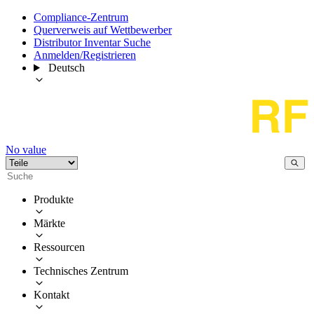
Compliance-Zentrum
Querverweis auf Wettbewerber
Distributor Inventar Suche
Anmelden/Registrieren
Deutsch
No value
Produkte
Märkte
Ressourcen
Technisches Zentrum
Kontakt