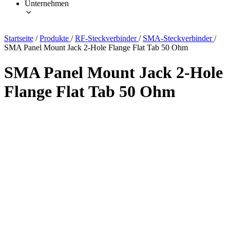
Unternehmen
Startseite
/
Produkte
/
RF-Steckverbinder
/
SMA-Steckverbinder
/
SMA Panel Mount Jack 2-Hole Flange Flat Tab 50 Ohm
SMA Panel Mount Jack 2-Hole
Flange Flat Tab 50 Ohm