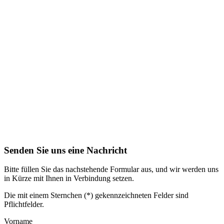
Senden Sie uns eine Nachricht
Bitte füllen Sie das nachstehende Formular aus, und wir werden uns
in Kürze mit Ihnen in Verbindung setzen.
Die mit einem Sternchen (*) gekennzeichneten Felder sind
Pflichtfelder.
Vorname