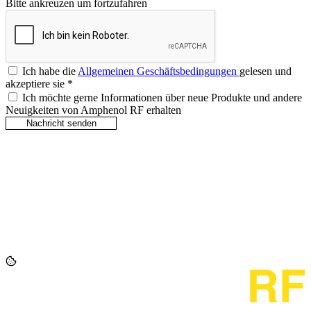
Bitte ankreuzen um fortzufahren
Ich habe die
Allgemeinen Geschäftsbedingungen
gelesen und
akzeptiere sie
*
Ich möchte gerne Informationen über neue Produkte und andere
Neuigkeiten von Amphenol RF erhalten