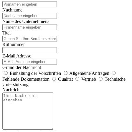
Nachname
Name des Unternehmens
Titel
Rufnummer
E-Mail Adresse
Grund der Nachricht
Einhaltung der Vorschriften
Allgemeine Anfragen
Fehlende Dokumentation
Qualität
Vertrieb
Technische
Unterstützung
Nachricht