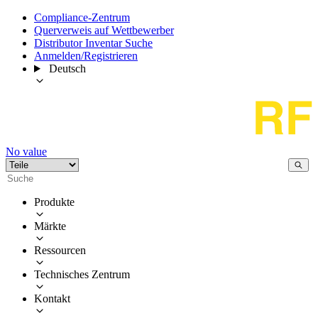
Compliance-Zentrum
Querverweis auf Wettbewerber
Distributor Inventar Suche
Anmelden/Registrieren
Deutsch
No value
Produkte
Märkte
Ressourcen
Technisches Zentrum
Kontakt