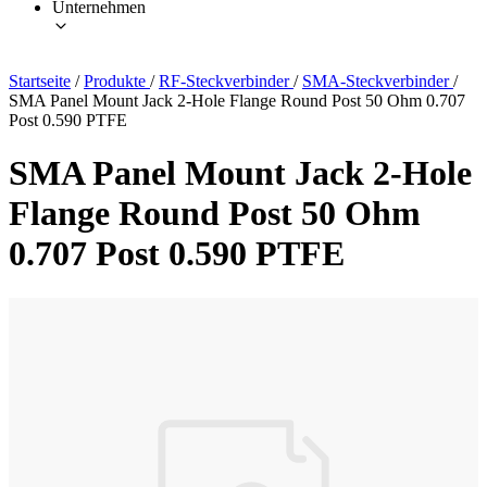
Unternehmen
Startseite
/
Produkte
/
RF-Steckverbinder
/
SMA-Steckverbinder
/
SMA Panel Mount Jack 2-Hole Flange Round Post 50 Ohm 0.707
Post 0.590 PTFE
SMA Panel Mount Jack 2-Hole
Flange Round Post 50 Ohm
0.707 Post 0.590 PTFE