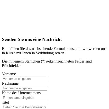
Senden Sie uns eine Nachricht
Bitte füllen Sie das nachstehende Formular aus, und wir werden uns
in Kürze mit Ihnen in Verbindung setzen.
Die mit einem Sternchen (*) gekennzeichneten Felder sind
Pflichtfelder.
Vorname
Nachname
Name des Unternehmens
Titel