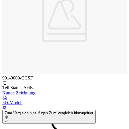
901-9000-CCSF
Teil Status:
Active
Kunde Zeichnung
3D-Modell
Zum Vergleich hinzufügen
Zum Vergleich hinzugefügt