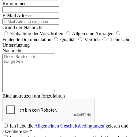
Rufnummer
E-Mail Adresse
Grund der Nachricht
Einhaltung der Vorschriften
Allgemeine Anfragen
Fehlende Dokumentation
Qualität
Vertrieb
Technische
Unterstützung
Nachricht
Bitte ankreuzen um fortzufahren
Ich habe die
Allgemeinen Geschäftsbedingungen
gelesen und
akzeptiere sie
*