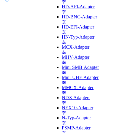
HD-AFI-Adapter
HD-BNC-Adapter
HD-EFI-Adapter
HN-Typ-Adapter
MCX-Adapter
MHV-Adapter
Mini-SMB-Adapter
Mini-UHF-Adapter
MMCX-Adapter
NDX Adapters
NEX10-Adapter
N-Typ-Adapter
PSMP-Adapter