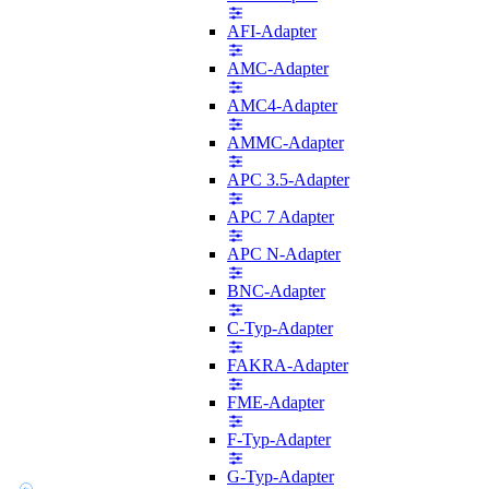
AFI-Adapter
AMC-Adapter
AMC4-Adapter
AMMC-Adapter
APC 3.5-Adapter
APC 7 Adapter
APC N-Adapter
BNC-Adapter
C-Typ-Adapter
FAKRA-Adapter
FME-Adapter
F-Typ-Adapter
G-Typ-Adapter