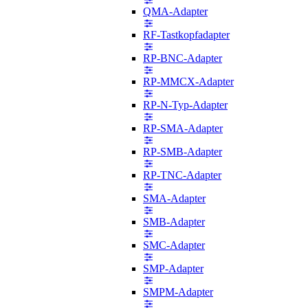
QMA-Adapter
RF-Tastkopfadapter
RP-BNC-Adapter
RP-MMCX-Adapter
RP-N-Typ-Adapter
RP-SMA-Adapter
RP-SMB-Adapter
RP-TNC-Adapter
SMA-Adapter
SMB-Adapter
SMC-Adapter
SMP-Adapter
SMPM-Adapter