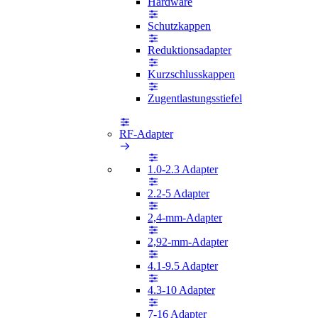
Hardware
Schutzkappen
Reduktionsadapter
Kurzschlusskappen
Zugentlastungsstiefel
RF-Adapter
1.0-2.3 Adapter
2.2-5 Adapter
2,4-mm-Adapter
2,92-mm-Adapter
4.1-9.5 Adapter
4.3-10 Adapter
7-16 Adapter