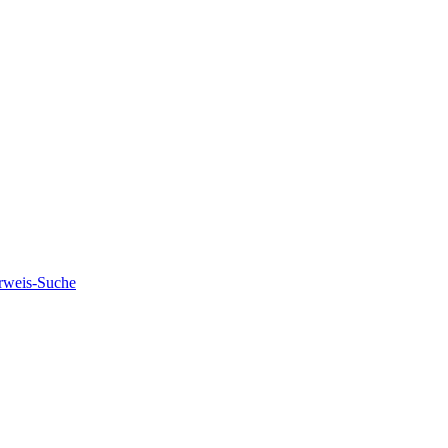
rweis-Suche