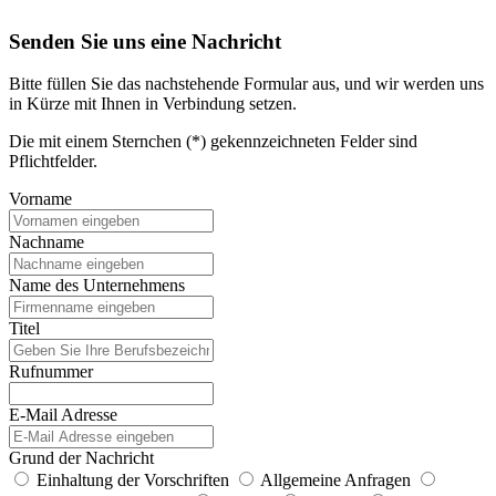
Senden Sie uns eine Nachricht
Bitte füllen Sie das nachstehende Formular aus, und wir werden uns
in Kürze mit Ihnen in Verbindung setzen.
Die mit einem Sternchen (*) gekennzeichneten Felder sind
Pflichtfelder.
Vorname
Nachname
Name des Unternehmens
Titel
Rufnummer
E-Mail Adresse
Grund der Nachricht
Einhaltung der Vorschriften
Allgemeine Anfragen