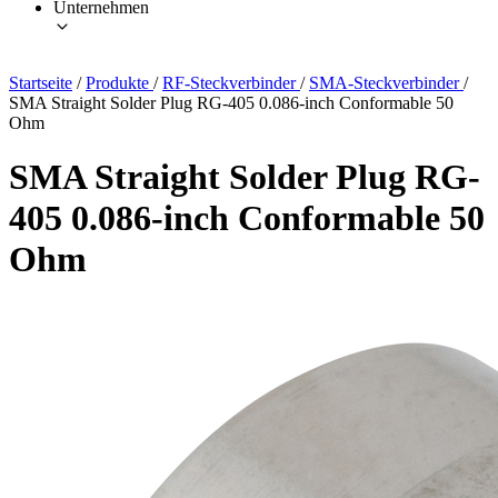
Unternehmen
Startseite
/
Produkte
/
RF-Steckverbinder
/
SMA-Steckverbinder
/
SMA Straight Solder Plug RG-405 0.086-inch Conformable 50
Ohm
SMA Straight Solder Plug RG-
405 0.086-inch Conformable 50
Ohm