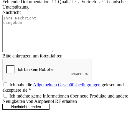
Fehlende Dokumentation
Qualität
Vertrieb
Technische
Unterstützung
Nachricht
Bitte ankreuzen um fortzufahren
Ich habe die
Allgemeinen Geschäftsbedingungen
gelesen und
akzeptiere sie
*
Ich möchte gerne Informationen über neue Produkte und andere
Neuigkeiten von Amphenol RF erhalten