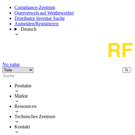
Compliance-Zentrum
Querverweis auf Wettbewerber
Distributor Inventar Suche
Anmelden/Registrieren
Deutsch
No value
Produkte
Märkte
Ressourcen
Technisches Zentrum
Kontakt