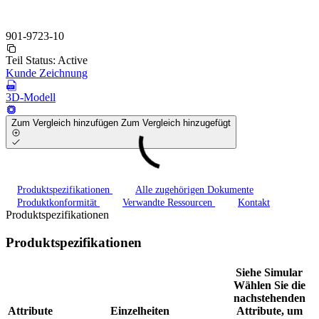
901-9723-10
Teil Status:
Active
Kunde Zeichnung
3D-Modell
Zum Vergleich hinzufügen
Zum Vergleich hinzugefügt
Produktspezifikationen
Alle zugehörigen Dokumente
Produktkonformität
Verwandte Ressourcen
Kontakt
Produktspezifikationen
Produktspezifikationen
Siehe Simular
Wählen Sie die
nachstehenden
Attribute
Einzelheiten
Attribute, um