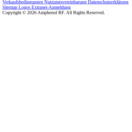
Verkaufsbedingungen
Nutzungsvereinbarung
Datenschutzerklärung
Sitemap
Logos
Extranet-Anmeldung
Copyright © 2026 Amphenol RF. All Rights Reserved.