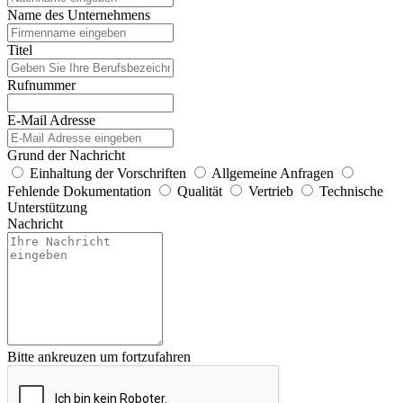
Name des Unternehmens
Titel
Rufnummer
E-Mail Adresse
Grund der Nachricht
Einhaltung der Vorschriften
Allgemeine Anfragen
Fehlende Dokumentation
Qualität
Vertrieb
Technische
Unterstützung
Nachricht
Bitte ankreuzen um fortzufahren