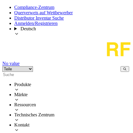
Compliance-Zentrum
Querverweis auf Wettbewerber
Distributor Inventar Suche
Anmelden/Registrieren
Deutsch
No value
Produkte
Märkte
Ressourcen
Technisches Zentrum
Kontakt