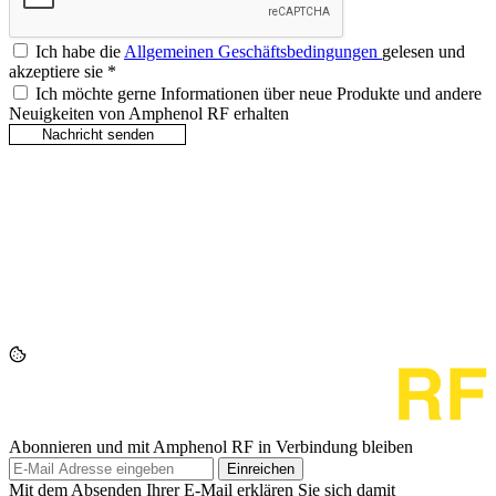
Ich habe die
Allgemeinen Geschäftsbedingungen
gelesen und
akzeptiere sie
*
Ich möchte gerne Informationen über neue Produkte und andere
Neuigkeiten von Amphenol RF erhalten
Abonnieren und mit Amphenol RF in Verbindung bleiben
Einreichen
Mit dem Absenden Ihrer E-Mail erklären Sie sich damit