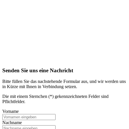
Senden Sie uns eine Nachricht
Bitte füllen Sie das nachstehende Formular aus, und wir werden uns
in Kürze mit Ihnen in Verbindung setzen.
Die mit einem Sternchen (*) gekennzeichneten Felder sind
Pflichtfelder.
Vorname
Nachname