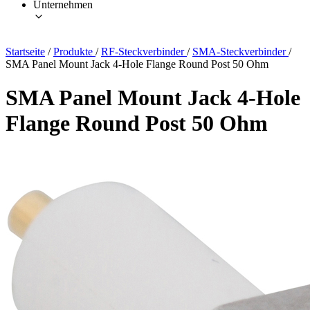
Unternehmen
Startseite
/
Produkte
/
RF-Steckverbinder
/
SMA-Steckverbinder
/
SMA Panel Mount Jack 4-Hole Flange Round Post 50 Ohm
SMA Panel Mount Jack 4-Hole
Flange Round Post 50 Ohm