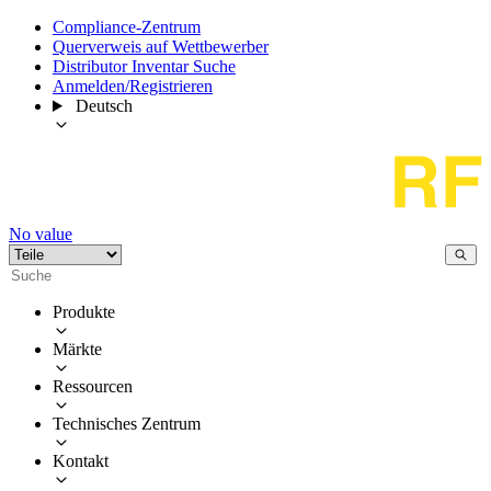
Compliance-Zentrum
Querverweis auf Wettbewerber
Distributor Inventar Suche
Anmelden/Registrieren
Deutsch
No value
Produkte
Märkte
Ressourcen
Technisches Zentrum
Kontakt