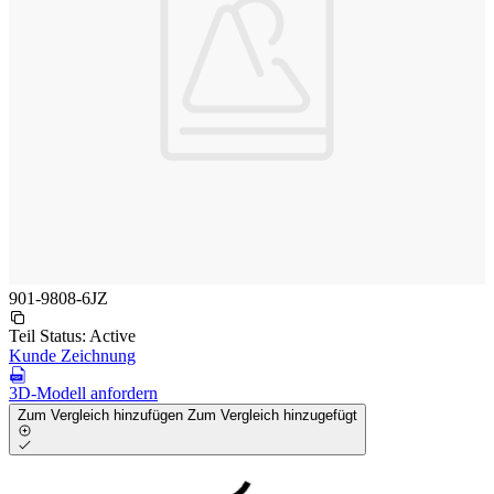
901-9808-6JZ
Teil Status:
Active
Kunde Zeichnung
3D-Modell anfordern
Zum Vergleich hinzufügen
Zum Vergleich hinzugefügt