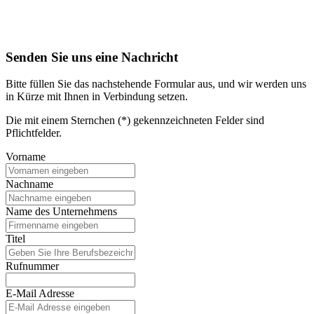
Senden Sie uns eine Nachricht
Bitte füllen Sie das nachstehende Formular aus, und wir werden uns
in Kürze mit Ihnen in Verbindung setzen.
Die mit einem Sternchen (*) gekennzeichneten Felder sind
Pflichtfelder.
Vorname
Nachname
Name des Unternehmens
Titel
Rufnummer
E-Mail Adresse