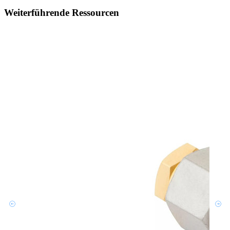
Weiterführende Ressourcen