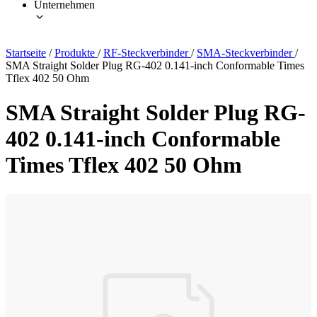
Unternehmen
Startseite
/
Produkte
/
RF-Steckverbinder
/
SMA-Steckverbinder
/
SMA Straight Solder Plug RG-402 0.141-inch Conformable Times
Tflex 402 50 Ohm
SMA Straight Solder Plug RG-
402 0.141-inch Conformable
Times Tflex 402 50 Ohm