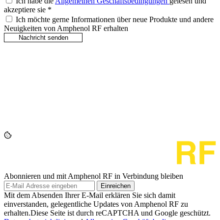
Ich habe die
Allgemeinen Geschäftsbedingungen
gelesen und
akzeptiere sie
*
Ich möchte gerne Informationen über neue Produkte und andere
Neuigkeiten von Amphenol RF erhalten
Abonnieren und mit Amphenol RF in Verbindung bleiben
Einreichen
Mit dem Absenden Ihrer E-Mail erklären Sie sich damit
einverstanden, gelegentliche Updates von Amphenol RF zu
erhalten.Diese Seite ist durch reCAPTCHA und Google geschützt.