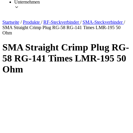
Unternehmen
Startseite
/
Produkte
/
RF-Steckverbinder
/
SMA-Steckverbinder
/
SMA Straight Crimp Plug RG-58 RG-141 Times LMR-195 50
Ohm
SMA Straight Crimp Plug RG-
58 RG-141 Times LMR-195 50
Ohm