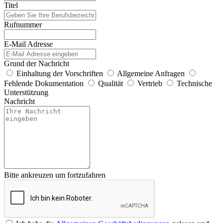
Titel
Rufnummer
E-Mail Adresse
Grund der Nachricht
Einhaltung der Vorschriften
Allgemeine Anfragen
Fehlende Dokumentation
Qualität
Vertrieb
Technische
Unterstützung
Nachricht
Bitte ankreuzen um fortzufahren