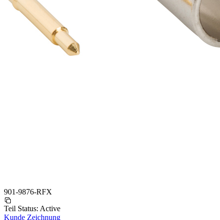
901-9876-RFX
Teil Status:
Active
Kunde Zeichnung