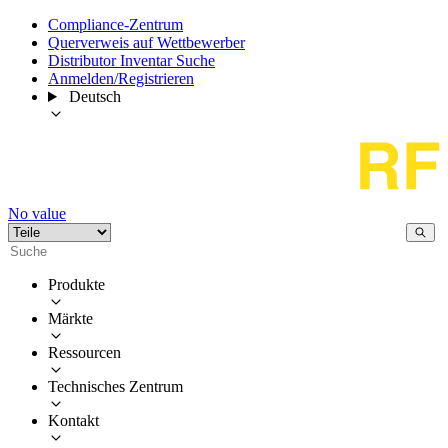
Compliance-Zentrum
Querverweis auf Wettbewerber
Distributor Inventar Suche
Anmelden/Registrieren
Deutsch
No value
Produkte
Märkte
Ressourcen
Technisches Zentrum
Kontakt