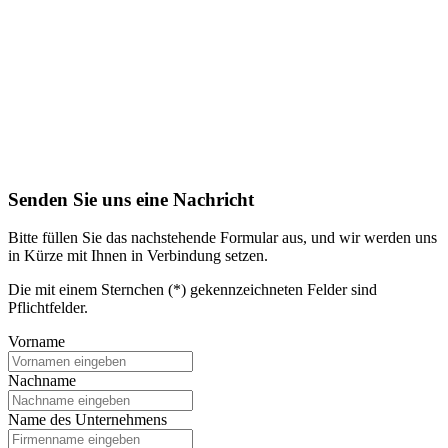
Senden Sie uns eine Nachricht
Bitte füllen Sie das nachstehende Formular aus, und wir werden uns
in Kürze mit Ihnen in Verbindung setzen.
Die mit einem Sternchen (*) gekennzeichneten Felder sind
Pflichtfelder.
Vorname
Nachname
Name des Unternehmens