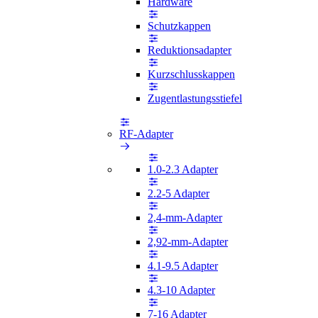
Hardware
Schutzkappen
Reduktionsadapter
Kurzschlusskappen
Zugentlastungsstiefel
RF-Adapter
1.0-2.3 Adapter
2.2-5 Adapter
2,4-mm-Adapter
2,92-mm-Adapter
4.1-9.5 Adapter
4.3-10 Adapter
7-16 Adapter