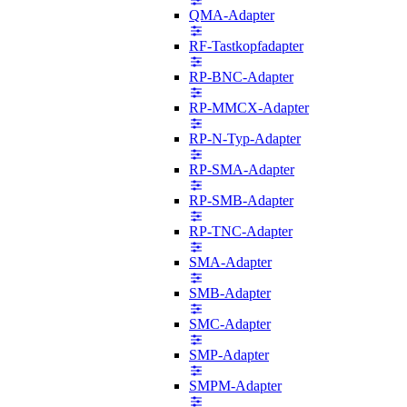
QMA-Adapter
RF-Tastkopfadapter
RP-BNC-Adapter
RP-MMCX-Adapter
RP-N-Typ-Adapter
RP-SMA-Adapter
RP-SMB-Adapter
RP-TNC-Adapter
SMA-Adapter
SMB-Adapter
SMC-Adapter
SMP-Adapter
SMPM-Adapter