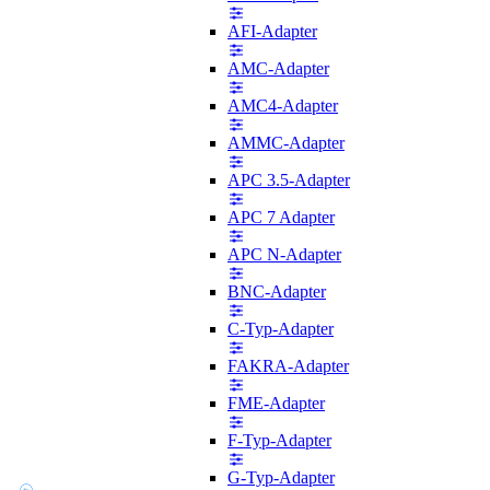
AFI-Adapter
AMC-Adapter
AMC4-Adapter
AMMC-Adapter
APC 3.5-Adapter
APC 7 Adapter
APC N-Adapter
BNC-Adapter
C-Typ-Adapter
FAKRA-Adapter
FME-Adapter
F-Typ-Adapter
G-Typ-Adapter