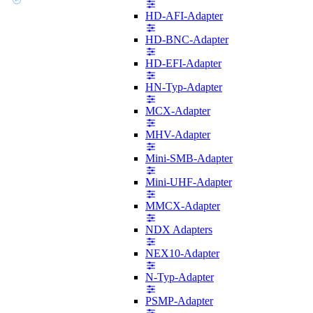
HD-AFI-Adapter
HD-BNC-Adapter
HD-EFI-Adapter
HN-Typ-Adapter
MCX-Adapter
MHV-Adapter
Mini-SMB-Adapter
Mini-UHF-Adapter
MMCX-Adapter
NDX Adapters
NEX10-Adapter
N-Typ-Adapter
PSMP-Adapter