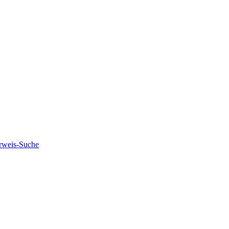
rweis-Suche