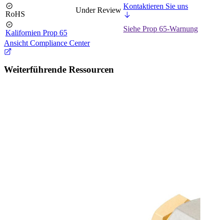
Kontaktieren Sie uns
Under Review
RoHS
Siehe Prop 65-Warnung
Kalifornien Prop 65
Ansicht Compliance Center
Weiterführende Ressourcen