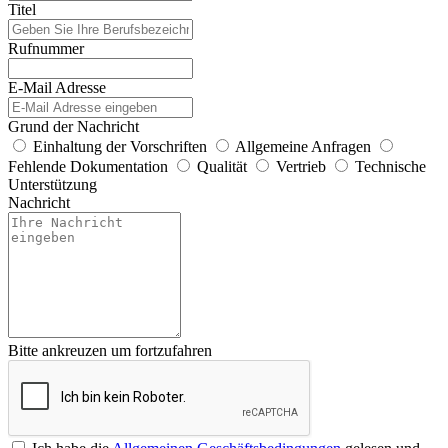
Titel
Rufnummer
E-Mail Adresse
Grund der Nachricht
Einhaltung der Vorschriften
Allgemeine Anfragen
Fehlende Dokumentation
Qualität
Vertrieb
Technische
Unterstützung
Nachricht
Bitte ankreuzen um fortzufahren