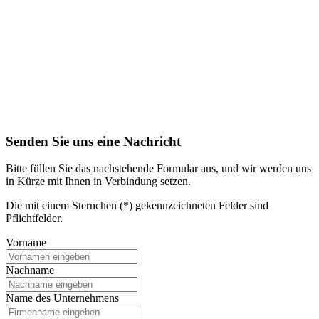
Senden Sie uns eine Nachricht
Bitte füllen Sie das nachstehende Formular aus, und wir werden uns
in Kürze mit Ihnen in Verbindung setzen.
Die mit einem Sternchen (*) gekennzeichneten Felder sind
Pflichtfelder.
Vorname
Nachname
Name des Unternehmens