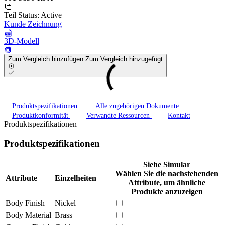
Teil Status:
Active
Kunde Zeichnung
3D-Modell
Zum Vergleich hinzufügen
Zum Vergleich hinzugefügt
Produktspezifikationen
Alle zugehörigen Dokumente
Produktkonformität
Verwandte Ressourcen
Kontakt
Produktspezifikationen
Produktspezifikationen
Siehe Simular
Wählen Sie die nachstehenden
Attribute
Einzelheiten
Attribute, um ähnliche
Produkte anzuzeigen
Body Finish
Nickel
Body Material
Brass