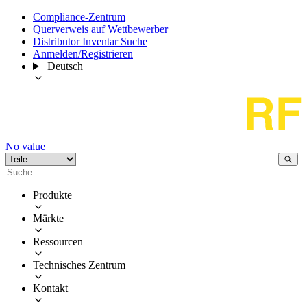
Compliance-Zentrum
Querverweis auf Wettbewerber
Distributor Inventar Suche
Anmelden/Registrieren
Deutsch
No value
Produkte
Märkte
Ressourcen
Technisches Zentrum
Kontakt