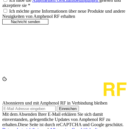
Ich habe die
Allgemeinen Geschäftsbedingungen
gelesen und
akzeptiere sie
*
Ich möchte gerne Informationen über neue Produkte und andere
Neuigkeiten von Amphenol RF erhalten
Abonnieren und mit Amphenol RF in Verbindung bleiben
Einreichen
Mit dem Absenden Ihrer E-Mail erklären Sie sich damit
einverstanden, gelegentliche Updates von Amphenol RF zu
erhalten.Diese Seite ist durch reCAPTCHA und Google geschützt.