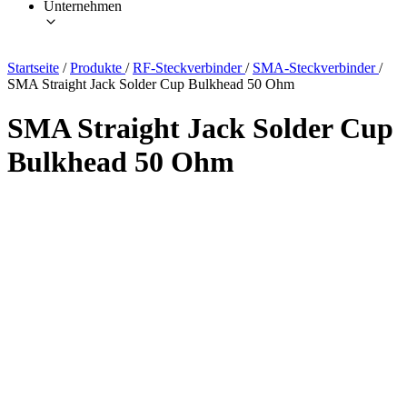
Unternehmen
Startseite
/
Produkte
/
RF-Steckverbinder
/
SMA-Steckverbinder
/
SMA Straight Jack Solder Cup Bulkhead 50 Ohm
SMA Straight Jack Solder Cup
Bulkhead 50 Ohm