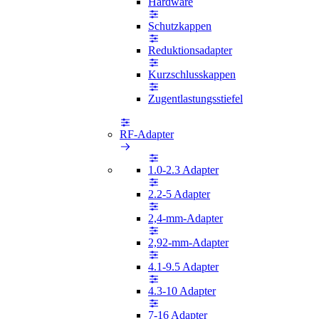
Hardware
Schutzkappen
Reduktionsadapter
Kurzschlusskappen
Zugentlastungsstiefel
RF-Adapter
1.0-2.3 Adapter
2.2-5 Adapter
2,4-mm-Adapter
2,92-mm-Adapter
4.1-9.5 Adapter
4.3-10 Adapter
7-16 Adapter