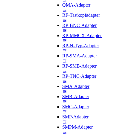
QMA-Adapter
RF-Tastkopfadapter
RP-BNC-Adapter
RP-MMCX-Adapter
RP-N-Typ-Adapter
RP-SMA-Adapter
RP-SMB-Adapter
RP-TNC-Adapter
SMA-Adapter
SMB-Adapter
SMC-Adapter
SMP-Adapter
SMPM-Adapter