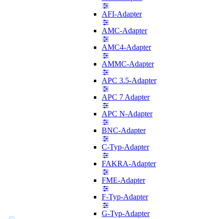
AFI-Adapter
AMC-Adapter
AMC4-Adapter
AMMC-Adapter
APC 3.5-Adapter
APC 7 Adapter
APC N-Adapter
BNC-Adapter
C-Typ-Adapter
FAKRA-Adapter
FME-Adapter
F-Typ-Adapter
G-Typ-Adapter