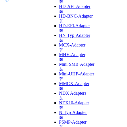
HD-AFI-Adapter
HD-BNC-Adapter
HD-EFI-Adapter
HN-Typ-Adapter
MCX-Adapter
MHV-Adapter
Mini-SMB-Adapter
Mini-UHF-Adapter
MMCX-Adapter
NDX Adapters
NEX10-Adapter
N-Typ-Adapter
PSMP-Adapter