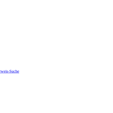
rweis-Suche