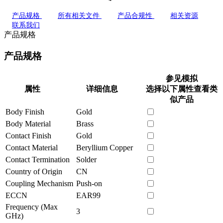
产品规格
所有相关文件
产品合规性
相关资源
联系我们
产品规格
产品规格
参见模拟
属性
详细信息
选择以下属性查看类
似产品
Body Finish
Gold
Body Material
Brass
Contact Finish
Gold
Contact Material
Beryllium Copper
Contact Termination
Solder
Country of Origin
CN
Coupling Mechanism
Push-on
ECCN
EAR99
Frequency (Max
3
GHz)