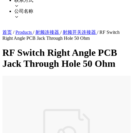
联系方式
公司名称
首页
/
Products
/
射频连接器
/
射频开关连接器
/
RF Switch
Right Angle PCB Jack Through Hole 50 Ohm
RF Switch Right Angle PCB
Jack Through Hole 50 Ohm