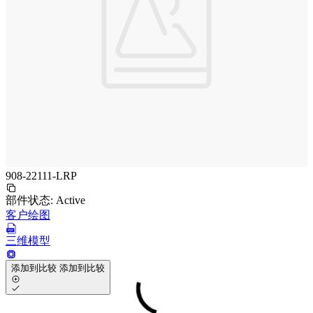
908-22111-LRP
部件状态:
Active
客户绘图
三维模型
添加到比较
添加到比较