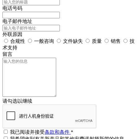
电话号码
电子邮件地址
外联原因
合规性
一般咨询
文件缺失
质量
销售
技
术支持
留言
请勾选以继续
我已阅读并接受
条款和条件
*
我希望收到有关新产品和其他安费诺射频新闻的信息