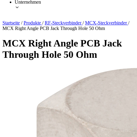
Unternehmen
Startseite
/
Produkte
/
RF-Steckverbinder
/
MCX-Steckverbinder
/
MCX Right Angle PCB Jack Through Hole 50 Ohm
MCX Right Angle PCB Jack
Through Hole 50 Ohm