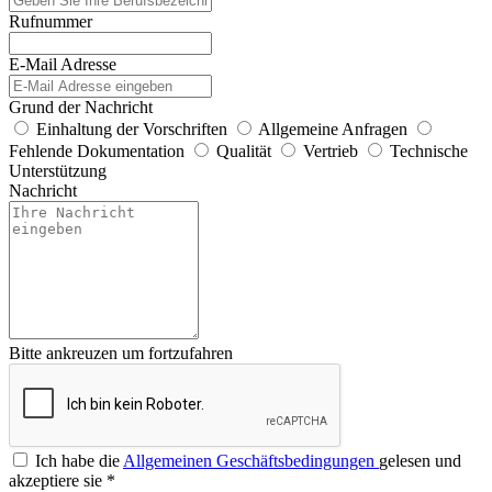
Rufnummer
E-Mail Adresse
Grund der Nachricht
Einhaltung der Vorschriften
Allgemeine Anfragen
Fehlende Dokumentation
Qualität
Vertrieb
Technische
Unterstützung
Nachricht
Bitte ankreuzen um fortzufahren
Ich habe die
Allgemeinen Geschäftsbedingungen
gelesen und
akzeptiere sie
*