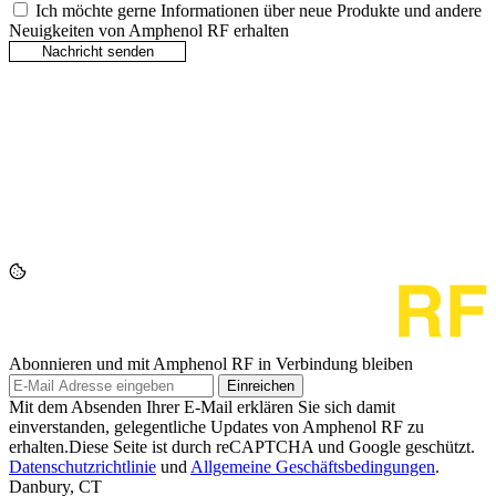
Ich möchte gerne Informationen über neue Produkte und andere
Neuigkeiten von Amphenol RF erhalten
Abonnieren und mit Amphenol RF in Verbindung bleiben
Einreichen
Mit dem Absenden Ihrer E-Mail erklären Sie sich damit
einverstanden, gelegentliche Updates von Amphenol RF zu
erhalten.Diese Seite ist durch reCAPTCHA und Google geschützt.
Datenschutzrichtlinie
und
Allgemeine Geschäftsbedingungen
.
Danbury, CT