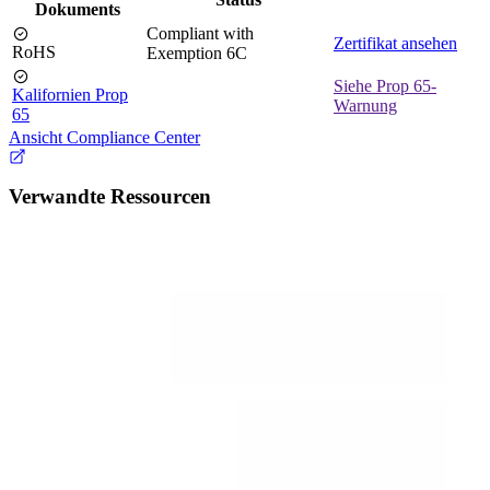
Dokuments
Compliant with
Zertifikat ansehen
RoHS
Exemption 6C
Siehe Prop 65-
Kalifornien Prop
Warnung
65
Ansicht Compliance Center
Verwandte Ressourcen