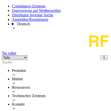
Compliance-Zentrum
Querverweis auf Wettbewerber
Distributor Inventar Suche
Anmelden/Registrieren
Deutsch
No value
Produkte
Märkte
Ressourcen
Technisches Zentrum
Kontakt