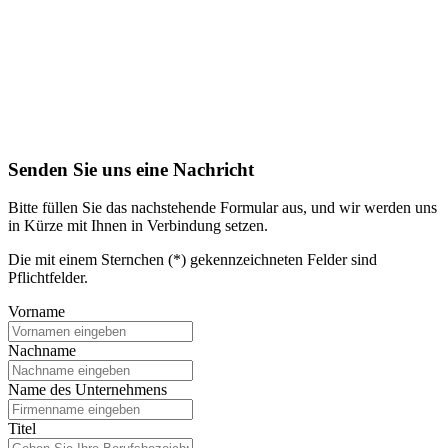
Senden Sie uns eine Nachricht
Bitte füllen Sie das nachstehende Formular aus, und wir werden uns
in Kürze mit Ihnen in Verbindung setzen.
Die mit einem Sternchen (*) gekennzeichneten Felder sind
Pflichtfelder.
Vorname
Nachname
Name des Unternehmens
Titel