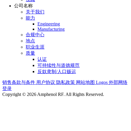
公司名称
关于我们
能力
Engineering
Manufacturing
合规中心
地点
职业生涯
质量
认证
可持续性与道德规范
反奴隶制/人口贩运
销售条款与条件
用户协议
隐私政策
网站地图
Logos
外部网络
登录
Copyright © 2026 Amphenol RF. All Rights Reserved.