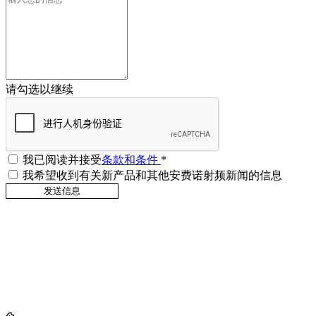
请勾选以继续
我已阅读并接受
条款和条件
*
我希望收到有关新产品和其他安费诺射频新闻的信息