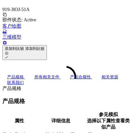
919-383J-51A
部件状态:
Active
客户绘图
三维模型
添加到比较
添加到比较
产品规格
所有相关文件
产品合规性
相关资源
联系我们
产品规格
产品规格
参见模拟
属性
详细信息
选择以下属性查看类
似产品