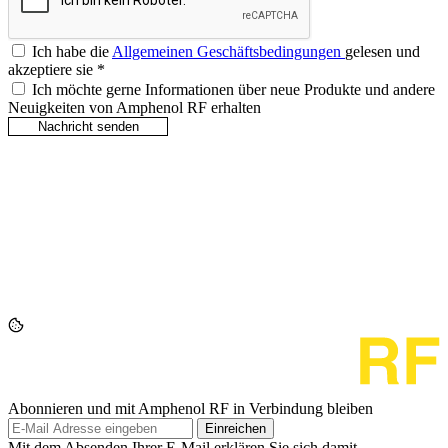
Ich habe die
Allgemeinen Geschäftsbedingungen
gelesen und
akzeptiere sie
*
Ich möchte gerne Informationen über neue Produkte und andere
Neuigkeiten von Amphenol RF erhalten
Abonnieren und mit Amphenol RF in Verbindung bleiben
Einreichen
Mit dem Absenden Ihrer E-Mail erklären Sie sich damit