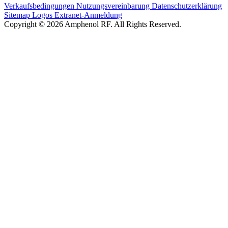
Verkaufsbedingungen
Nutzungsvereinbarung
Datenschutzerklärung
Sitemap
Logos
Extranet-Anmeldung
Copyright © 2026 Amphenol RF. All Rights Reserved.