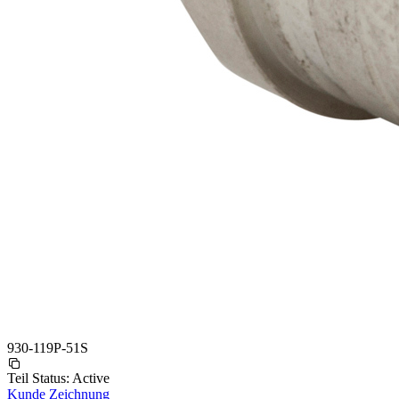
930-119P-51S
Teil Status:
Active
Kunde Zeichnung