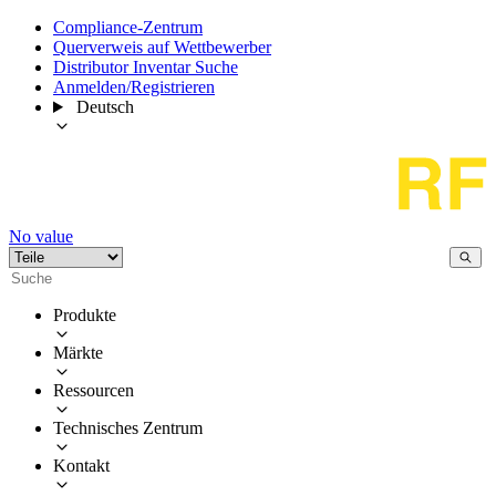
Compliance-Zentrum
Querverweis auf Wettbewerber
Distributor Inventar Suche
Anmelden/Registrieren
Deutsch
No value
Produkte
Märkte
Ressourcen
Technisches Zentrum
Kontakt