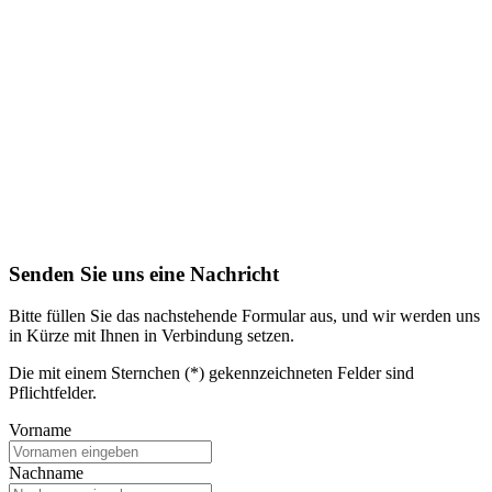
Senden Sie uns eine Nachricht
Bitte füllen Sie das nachstehende Formular aus, und wir werden uns
in Kürze mit Ihnen in Verbindung setzen.
Die mit einem Sternchen (*) gekennzeichneten Felder sind
Pflichtfelder.
Vorname
Nachname