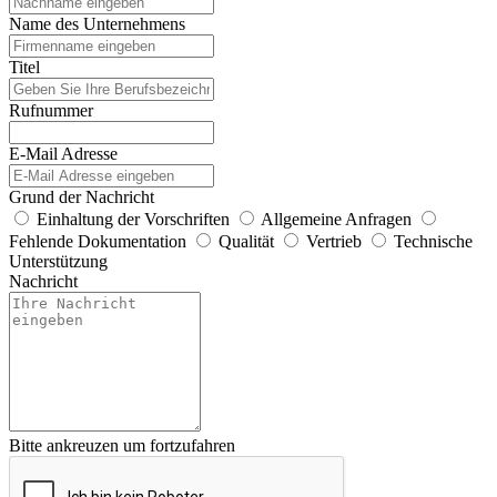
Name des Unternehmens
Titel
Rufnummer
E-Mail Adresse
Grund der Nachricht
Einhaltung der Vorschriften
Allgemeine Anfragen
Fehlende Dokumentation
Qualität
Vertrieb
Technische
Unterstützung
Nachricht
Bitte ankreuzen um fortzufahren