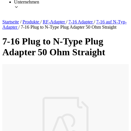
Unternehmen
Startseite
/
Produkte
/
RF-Adapter
/
7-16 Adapter
/
7-16 auf N-Typ-
Adapter
/
7-16 Plug to N-Type Plug Adapter 50 Ohm Straight
7-16 Plug to N-Type Plug
Adapter 50 Ohm Straight