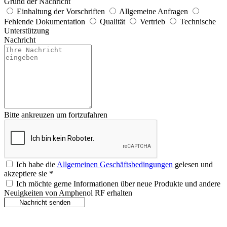
Grund der Nachricht
Einhaltung der Vorschriften
Allgemeine Anfragen
Fehlende Dokumentation
Qualität
Vertrieb
Technische
Unterstützung
Nachricht
Bitte ankreuzen um fortzufahren
Ich habe die
Allgemeinen Geschäftsbedingungen
gelesen und
akzeptiere sie
*
Ich möchte gerne Informationen über neue Produkte und andere
Neuigkeiten von Amphenol RF erhalten