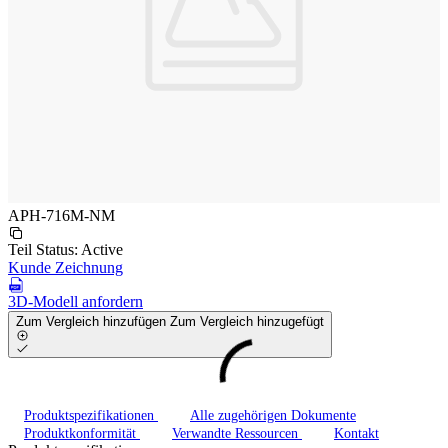
APH-716M-NM
Teil Status:
Active
Kunde Zeichnung
3D-Modell anfordern
Zum Vergleich hinzufügen
Zum Vergleich hinzugefügt
Produktspezifikationen
Alle zugehörigen Dokumente
Produktkonformität
Verwandte Ressourcen
Kontakt