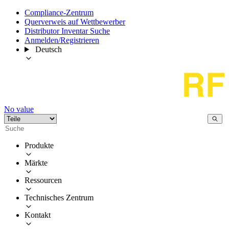
Compliance-Zentrum
Querverweis auf Wettbewerber
Distributor Inventar Suche
Anmelden/Registrieren
Deutsch
No value
Produkte
Märkte
Ressourcen
Technisches Zentrum
Kontakt