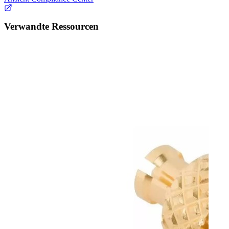
Verwandte Ressourcen