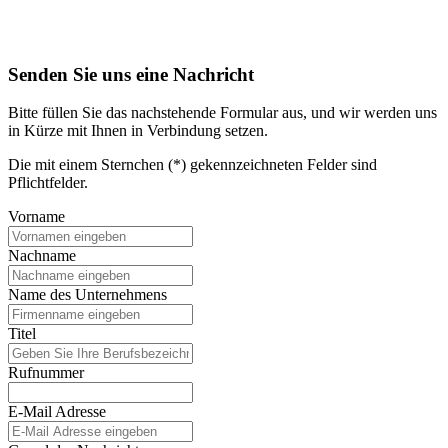
Senden Sie uns eine Nachricht
Bitte füllen Sie das nachstehende Formular aus, und wir werden uns
in Kürze mit Ihnen in Verbindung setzen.
Die mit einem Sternchen (*) gekennzeichneten Felder sind
Pflichtfelder.
Vorname
Nachname
Name des Unternehmens
Titel
Rufnummer
E-Mail Adresse