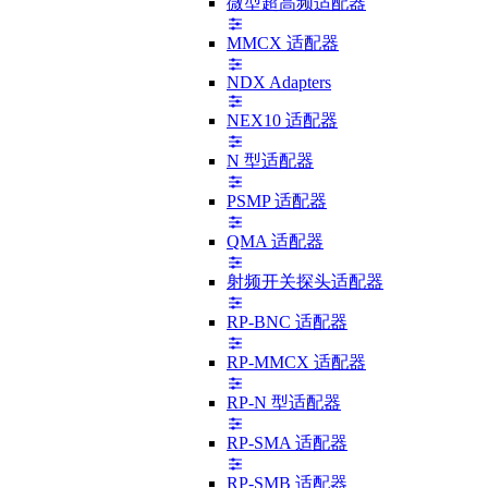
微型超高频适配器
MMCX 适配器
NDX Adapters
NEX10 适配器
N 型适配器
PSMP 适配器
QMA 适配器
射频开关探头适配器
RP-BNC 适配器
RP-MMCX 适配器
RP-N 型适配器
RP-SMA 适配器
RP-SMB 适配器