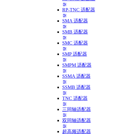
RP-TNC 适配器
SMA 适配器
SMB 适配器
SMC 适配器
SMP 适配器
SMPM 适配器
SSMA 适配器
SSMB 适配器
TNC 适配器
三同轴适配器
双同轴适配器
超高频适配器