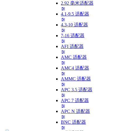
2.92 毫米适配器
4.1-9.5 适配器
4.3-10 适配器
7-16 适配器
AFI 适配器
AMC 适配器
AMC4 适配器
AMMC 适配器
APC 3.5 适配器
APC 7 适配器
APC N 适配器
BNC 适配器