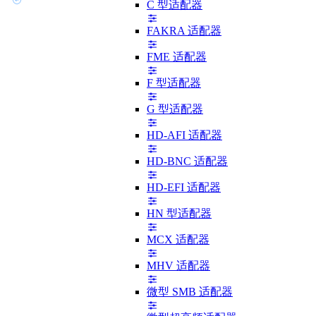
C 型适配器
FAKRA 适配器
FME 适配器
F 型适配器
G 型适配器
HD-AFI 适配器
HD-BNC 适配器
HD-EFI 适配器
HN 型适配器
MCX 适配器
MHV 适配器
微型 SMB 适配器