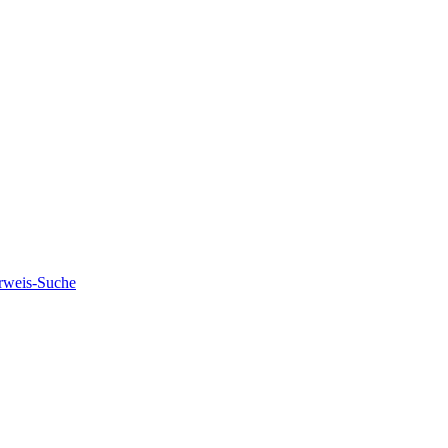
rweis-Suche