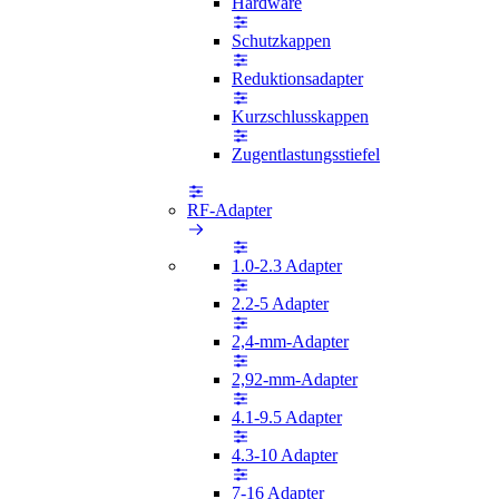
Hardware
Schutzkappen
Reduktionsadapter
Kurzschlusskappen
Zugentlastungsstiefel
RF-Adapter
1.0-2.3 Adapter
2.2-5 Adapter
2,4-mm-Adapter
2,92-mm-Adapter
4.1-9.5 Adapter
4.3-10 Adapter
7-16 Adapter