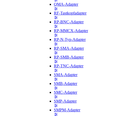
QMA-Adapter
RF-Tastkopfadapter
RP-BNC-Adapter
RP-MMCX-Adapter
RP-N-Typ-Adapter
RP-SMA-Adapter
RP-SMB-Adapter
RP-TNC-Adapter
SMA-Adapter
SMB-Adapter
SMC-Adapter
SMP-Adapter
SMPM-Adapter