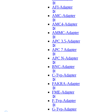
AFI-Adapter
AMC-Adapter
AMC4-Adapter
AMMC-Adapter
APC 3.5-Adapter
APC 7 Adapter
APC N-Adapter
BNC-Adapter
C-Typ-Adapter
FAKRA-Adapter
FME-Adapter
F-Typ-Adapter
G-Typ-Adapter