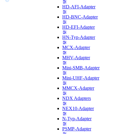
HD-AFI-Adapter
HD-BNC-Adapter
HD-EFI-Adapter
HN-Typ-Adapter
MCX-Adapter
MHV-Adapter
Mini-SMB-Adapter
Mini-UHF-Adapter
MMCX-Adapter
NDX Adapters
NEX10-Adapter
N-Typ-Adapter
PSMP-Adapter