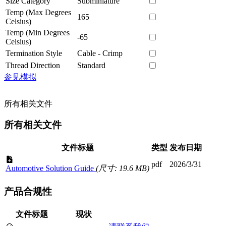
Size Category
Subminiature
Temp (Max Degrees
165
Celsius)
Temp (Min Degrees
-65
Celsius)
Termination Style
Cable - Crimp
Thread Direction
Standard
参见模拟
所有相关文件
所有相关文件
文件标题
类型
发布日期
pdf
2026/3/31
Automotive Solution Guide
(尺寸: 19.6 MB)
产品合规性
文件标题
现状