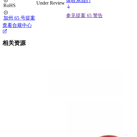
请联系我们
Under Review
RoHS
参见提案 65 警告
加州 65 号提案
查看合规中心
相关资源