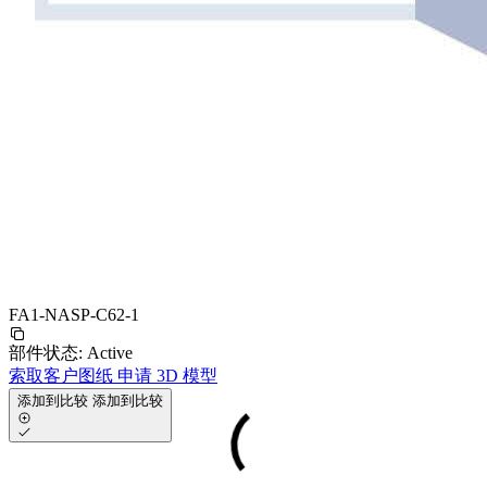
FA1-NASP-C62-1
部件状态:
Active
索取客户图纸
申请 3D 模型
添加到比较
添加到比较