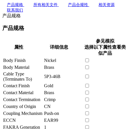
产品规格
所有相关文件
产品合规性
相关资源
联系我们
产品规格
产品规格
参见模拟
属性
详细信息
选择以下属性查看类
似产品
Body Finish
Nickel
Body Material
Brass
Cable Type
5P3-46B
(Terminates To)
Contact Finish
Gold
Contact Material
Brass
Contact Termination
Crimp
Country of Origin
CN
Coupling Mechanism
Push-on
ECCN
EAR99
FAKRA Generation
1