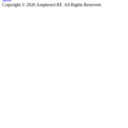
Copyright © 2026 Amphenol RF. All Rights Reserved.