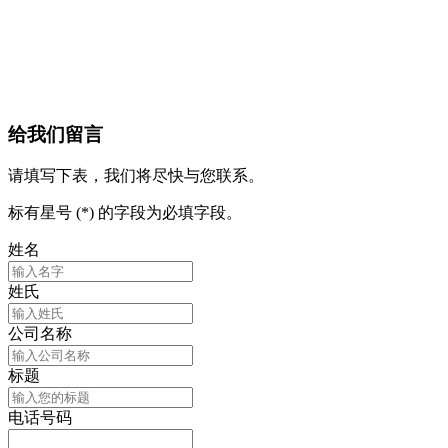
给我们留言
请填写下表，我们将尽快与您联系。
标有星号 (*) 的字段为必填字段。
姓名
姓氏
公司名称
标题
电话号码