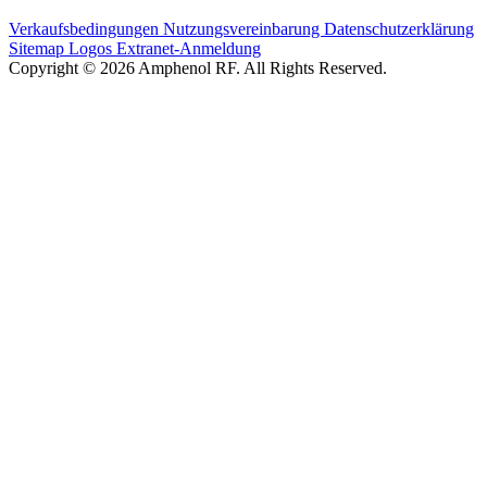
Verkaufsbedingungen
Nutzungsvereinbarung
Datenschutzerklärung
Sitemap
Logos
Extranet-Anmeldung
Copyright © 2026 Amphenol RF. All Rights Reserved.