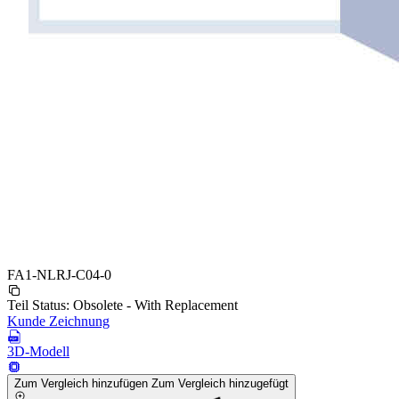
FA1-NLRJ-C04-0
Teil Status:
Obsolete - With Replacement
Kunde Zeichnung
3D-Modell
Zum Vergleich hinzufügen
Zum Vergleich hinzugefügt