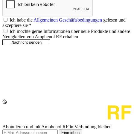
Ich habe die
Allgemeinen Geschäftsbedingungen
gelesen und
akzeptiere sie
*
Ich möchte gerne Informationen über neue Produkte und andere
Neuigkeiten von Amphenol RF erhalten
Abonnieren und mit Amphenol RF in Verbindung bleiben
Einreichen