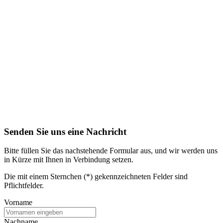
Senden Sie uns eine Nachricht
Bitte füllen Sie das nachstehende Formular aus, und wir werden uns
in Kürze mit Ihnen in Verbindung setzen.
Die mit einem Sternchen (*) gekennzeichneten Felder sind
Pflichtfelder.
Vorname
Nachname