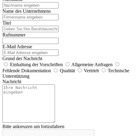
Name des Unternehmens
Titel
Rufnummer
E-Mail Adresse
Grund der Nachricht
Einhaltung der Vorschriften
Allgemeine Anfragen
Fehlende Dokumentation
Qualität
Vertrieb
Technische
Unterstützung
Nachricht
Bitte ankreuzen um fortzufahren