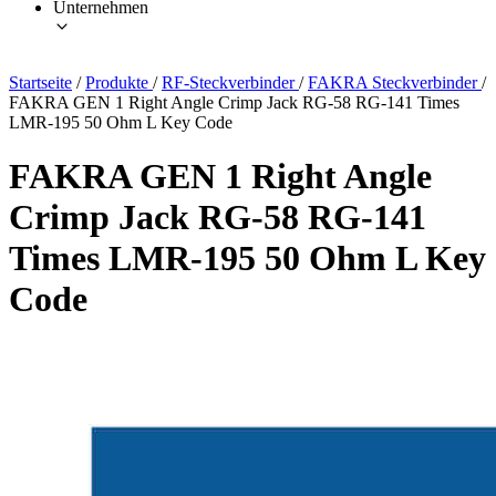
Unternehmen
Startseite
/
Produkte
/
RF-Steckverbinder
/
FAKRA Steckverbinder
/
FAKRA GEN 1 Right Angle Crimp Jack RG-58 RG-141 Times
LMR-195 50 Ohm L Key Code
FAKRA GEN 1 Right Angle
Crimp Jack RG-58 RG-141
Times LMR-195 50 Ohm L Key
Code