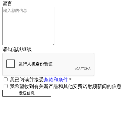
留言
请勾选以继续
我已阅读并接受
条款和条件
*
我希望收到有关新产品和其他安费诺射频新闻的信息