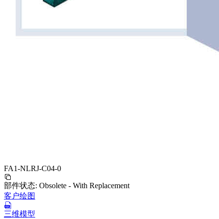
FA1-NLRJ-C04-0
部件状态:
Obsolete - With Replacement
客户绘图
三维模型