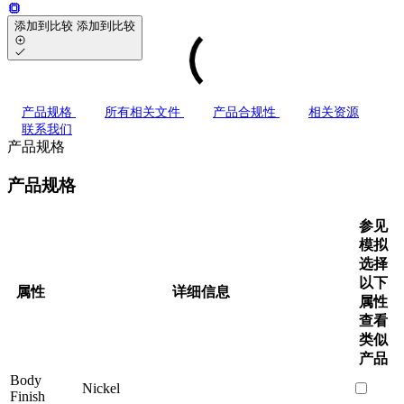
添加到比较
添加到比较
产品规格
所有相关文件
产品合规性
相关资源
联系我们
产品规格
产品规格
参见
模拟
选择
以下
属性
详细信息
属性
查看
类似
产品
Body
Nickel
Finish