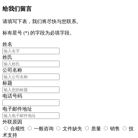
给我们留言
请填写下表，我们将尽快与您联系。
标有星号 (*) 的字段为必填字段。
姓名
姓氏
公司名称
标题
电话号码
电子邮件地址
外联原因
合规性
一般咨询
文件缺失
质量
销售
技
术支持