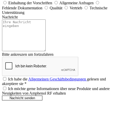
Einhaltung der Vorschriften
Allgemeine Anfragen
Fehlende Dokumentation
Qualität
Vertrieb
Technische
Unterstützung
Nachricht
Bitte ankreuzen um fortzufahren
Ich habe die
Allgemeinen Geschäftsbedingungen
gelesen und
akzeptiere sie
*
Ich möchte gerne Informationen über neue Produkte und andere
Neuigkeiten von Amphenol RF erhalten