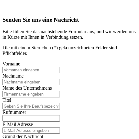
Senden Sie uns eine Nachricht
Bitte füllen Sie das nachstehende Formular aus, und wir werden uns
in Kürze mit Ihnen in Verbindung setzen.
Die mit einem Sternchen (*) gekennzeichneten Felder sind
Pflichtfelder.
Vorname
Nachname
Name des Unternehmens
Titel
Rufnummer
E-Mail Adresse
Grund der Nachricht