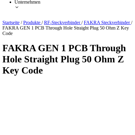
Unternehmen
Startseite
/
Produkte
/
RF-Steckverbinder
/
FAKRA Steckverbinder
/
FAKRA GEN 1 PCB Through Hole Straight Plug 50 Ohm Z Key
Code
FAKRA GEN 1 PCB Through
Hole Straight Plug 50 Ohm Z
Key Code