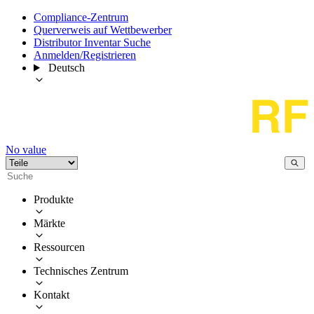
Compliance-Zentrum
Querverweis auf Wettbewerber
Distributor Inventar Suche
Anmelden/Registrieren
Deutsch
No value
Produkte
Märkte
Ressourcen
Technisches Zentrum
Kontakt