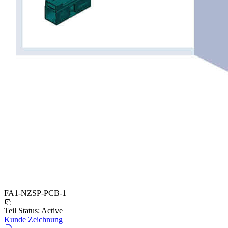
FA1-NZSP-PCB-1
Teil Status:
Active
Kunde Zeichnung