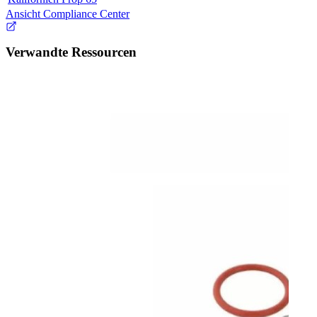
Ansicht Compliance Center
Verwandte Ressourcen