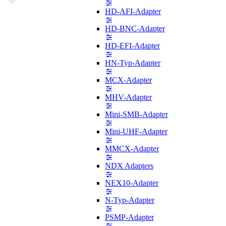
HD-AFI-Adapter
HD-BNC-Adapter
HD-EFI-Adapter
HN-Typ-Adapter
MCX-Adapter
MHV-Adapter
Mini-SMB-Adapter
Mini-UHF-Adapter
MMCX-Adapter
NDX Adapters
NEX10-Adapter
N-Typ-Adapter
PSMP-Adapter