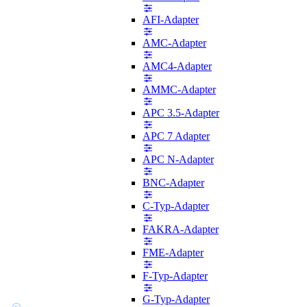
AFI-Adapter
AMC-Adapter
AMC4-Adapter
AMMC-Adapter
APC 3.5-Adapter
APC 7 Adapter
APC N-Adapter
BNC-Adapter
C-Typ-Adapter
FAKRA-Adapter
FME-Adapter
F-Typ-Adapter
G-Typ-Adapter