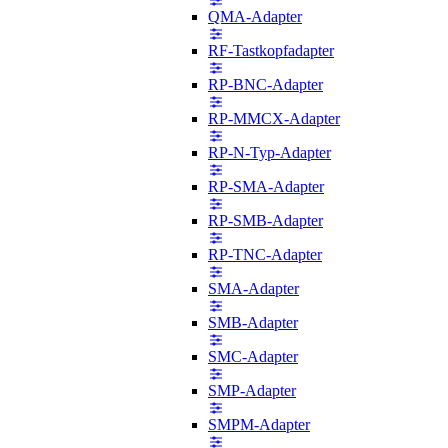
QMA-Adapter
RF-Tastkopfadapter
RP-BNC-Adapter
RP-MMCX-Adapter
RP-N-Typ-Adapter
RP-SMA-Adapter
RP-SMB-Adapter
RP-TNC-Adapter
SMA-Adapter
SMB-Adapter
SMC-Adapter
SMP-Adapter
SMPM-Adapter