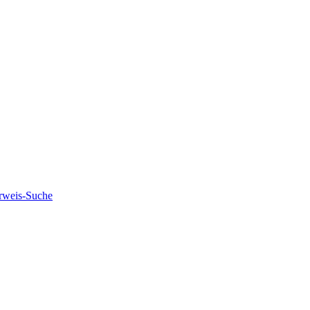
rweis-Suche