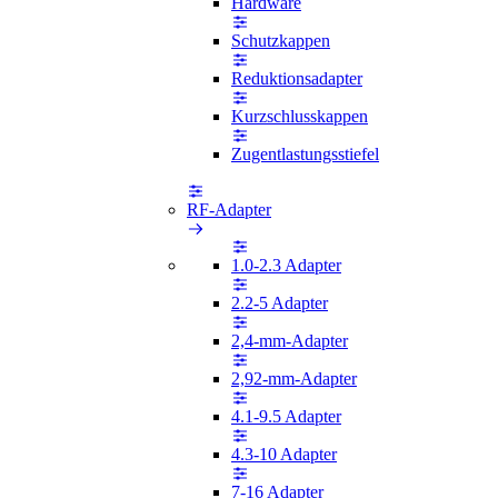
Hardware
Schutzkappen
Reduktionsadapter
Kurzschlusskappen
Zugentlastungsstiefel
RF-Adapter
1.0-2.3 Adapter
2.2-5 Adapter
2,4-mm-Adapter
2,92-mm-Adapter
4.1-9.5 Adapter
4.3-10 Adapter
7-16 Adapter