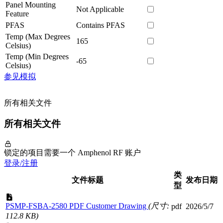
Panel Mounting
Not Applicable
Feature
PFAS
Contains PFAS
Temp (Max Degrees
165
Celsius)
Temp (Min Degrees
-65
Celsius)
参见模拟
所有相关文件
所有相关文件
锁定的项目需要一个 Amphenol RF 账户
登录/注册
类
文件标题
发布日期
型
PSMP-FSBA-2580 PDF Customer Drawing
(尺寸:
pdf
2026/5/7
112.8 KB)