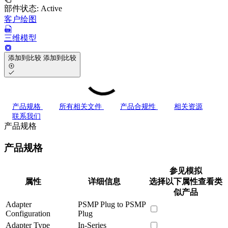
部件状态:
Active
客户绘图
三维模型
添加到比较
添加到比较
产品规格
所有相关文件
产品合规性
相关资源
联系我们
产品规格
产品规格
参见模拟
属性
详细信息
选择以下属性查看类
似产品
Adapter
PSMP Plug to PSMP
Configuration
Plug
Adapter Type
In-Series