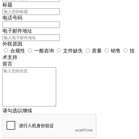
标题
电话号码
电子邮件地址
外联原因
合规性
一般咨询
文件缺失
质量
销售
技
术支持
留言
请勾选以继续