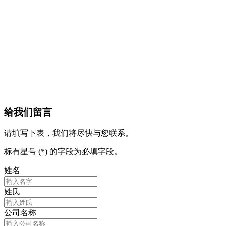
给我们留言
请填写下表，我们将尽快与您联系。
标有星号 (*) 的字段为必填字段。
姓名
姓氏
公司名称