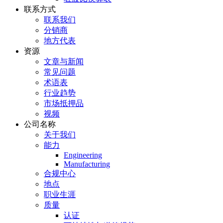
联系方式
联系我们
分销商
地方代表
资源
文章与新闻
常见问题
术语表
行业趋势
市场抵押品
视频
公司名称
关于我们
能力
Engineering
Manufacturing
合规中心
地点
职业生涯
质量
认证