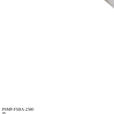
PSMP-FSBA-2580