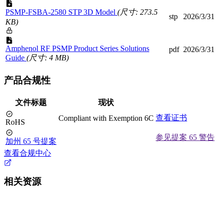
PSMP-FSBA-2580 STP 3D Model
(尺寸: 273.5
stp
2026/3/31
KB)
Amphenol RF PSMP Product Series Solutions
pdf
2026/3/31
Guide
(尺寸: 4 MB)
产品合规性
文件标题
现状
查看证书
Compliant with Exemption 6C
RoHS
参见提案 65 警告
加州 65 号提案
查看合规中心
相关资源