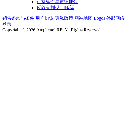
可持续性与道德规范
反奴隶制/人口贩运
销售条款与条件
用户协议
隐私政策
网站地图
Logos
外部网络
登录
Copyright © 2026 Amphenol RF. All Rights Reserved.