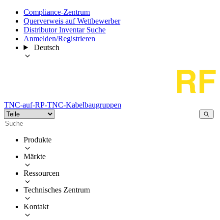
Compliance-Zentrum
Querverweis auf Wettbewerber
Distributor Inventar Suche
Anmelden/Registrieren
Deutsch
TNC-auf-RP-TNC-Kabelbaugruppen
Produkte
Märkte
Ressourcen
Technisches Zentrum
Kontakt