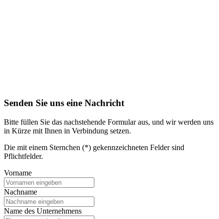
Senden Sie uns eine Nachricht
Bitte füllen Sie das nachstehende Formular aus, und wir werden uns
in Kürze mit Ihnen in Verbindung setzen.
Die mit einem Sternchen (*) gekennzeichneten Felder sind
Pflichtfelder.
Vorname
Nachname
Name des Unternehmens