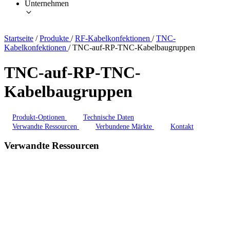
Unternehmen
Startseite
/
Produkte
/
RF-Kabelkonfektionen
/
TNC-
Kabelkonfektionen
/
TNC-auf-RP-TNC-Kabelbaugruppen
TNC-auf-RP-TNC-
Kabelbaugruppen
Produkt-Optionen
Technische Daten
Verwandte Ressourcen
Verbundene Märkte
Kontakt
Verwandte Ressourcen