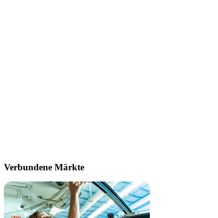
Verbundene Märkte