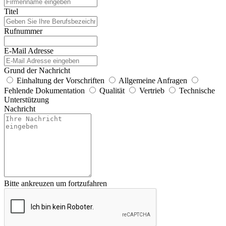
Titel
Rufnummer
E-Mail Adresse
Grund der Nachricht
Einhaltung der Vorschriften
Allgemeine Anfragen
Fehlende Dokumentation
Qualität
Vertrieb
Technische
Unterstützung
Nachricht
Bitte ankreuzen um fortzufahren