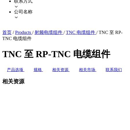
联系方式
公司名称
首页
/
Products
/
射频电缆组件
/
TNC 电缆组件
/
TNC 至 RP-
TNC 电缆组件
TNC 至 RP-TNC 电缆组件
产品选项
规格
相关资源
相关市场
联系我们
相关资源