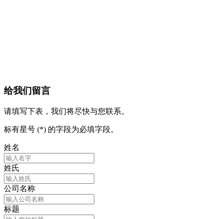
给我们留言
请填写下表，我们将尽快与您联系。
标有星号 (*) 的字段为必填字段。
姓名
姓氏
公司名称
标题