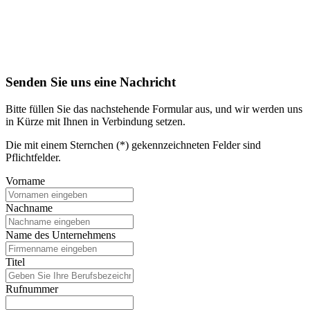
Senden Sie uns eine Nachricht
Bitte füllen Sie das nachstehende Formular aus, und wir werden uns
in Kürze mit Ihnen in Verbindung setzen.
Die mit einem Sternchen (*) gekennzeichneten Felder sind
Pflichtfelder.
Vorname
Nachname
Name des Unternehmens
Titel
Rufnummer