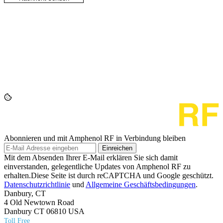
Abonnieren und mit Amphenol RF in Verbindung bleiben
Einreichen
Mit dem Absenden Ihrer E-Mail erklären Sie sich damit
einverstanden, gelegentliche Updates von Amphenol RF zu
erhalten.Diese Seite ist durch reCAPTCHA und Google geschützt.
Datenschutzrichtlinie
und
Allgemeine Geschäftsbedingungen
.
Danbury, CT
4 Old Newtown Road
Danbury CT 06810 USA
Toll Free