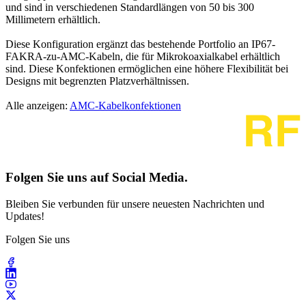
und sind in verschiedenen Standardlängen von 50 bis 300
Millimetern erhältlich.
Diese Konfiguration ergänzt das bestehende Portfolio an IP67-
FAKRA-zu-AMC-Kabeln, die für Mikrokoaxialkabel erhältlich
sind. Diese Konfektionen ermöglichen eine höhere Flexibilität bei
Designs mit begrenzten Platzverhältnissen.
Alle anzeigen:
AMC-Kabelkonfektionen
Folgen Sie uns auf Social Media.
Bleiben Sie verbunden für unsere neuesten Nachrichten und
Updates!
Folgen Sie uns