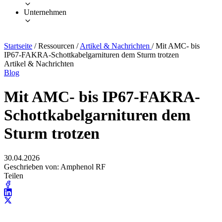
Unternehmen
Startseite
/
Ressourcen
/
Artikel & Nachrichten
/
Mit AMC- bis
IP67-FAKRA-Schottkabelgarnituren dem Sturm trotzen
Artikel & Nachrichten
Blog
Mit AMC- bis IP67-FAKRA-
Schottkabelgarnituren dem
Sturm trotzen
30.04.2026
Geschrieben von: Amphenol RF
Teilen