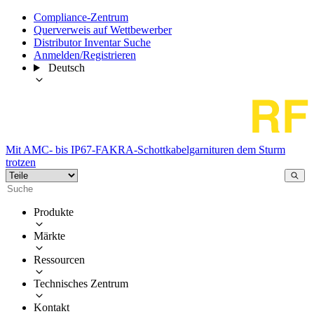
Compliance-Zentrum
Querverweis auf Wettbewerber
Distributor Inventar Suche
Anmelden/Registrieren
Deutsch
Mit AMC- bis IP67-FAKRA-Schottkabelgarnituren dem Sturm
trotzen
Produkte
Märkte
Ressourcen
Technisches Zentrum
Kontakt