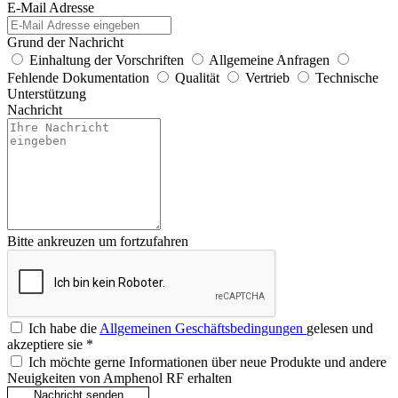
E-Mail Adresse
Grund der Nachricht
Einhaltung der Vorschriften
Allgemeine Anfragen
Fehlende Dokumentation
Qualität
Vertrieb
Technische
Unterstützung
Nachricht
Bitte ankreuzen um fortzufahren
Ich habe die
Allgemeinen Geschäftsbedingungen
gelesen und
akzeptiere sie
*
Ich möchte gerne Informationen über neue Produkte und andere
Neuigkeiten von Amphenol RF erhalten