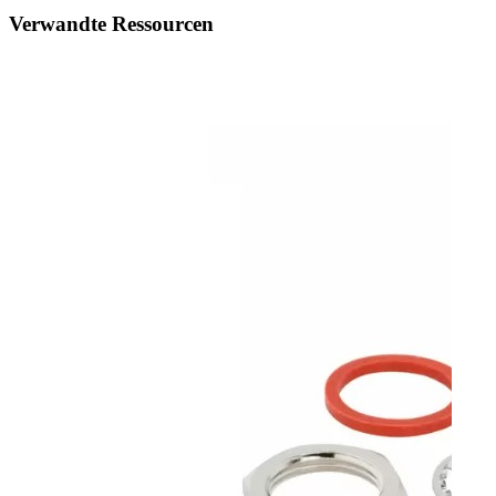
Verwandte Ressourcen