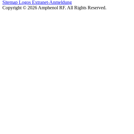
Sitemap
Logos
Extranet-Anmeldung
Copyright © 2026 Amphenol RF. All Rights Reserved.