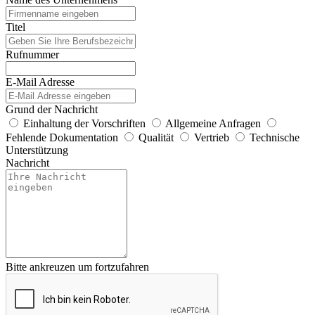
Titel
Rufnummer
E-Mail Adresse
Grund der Nachricht
Einhaltung der Vorschriften
Allgemeine Anfragen
Fehlende Dokumentation
Qualität
Vertrieb
Technische
Unterstützung
Nachricht
Bitte ankreuzen um fortzufahren