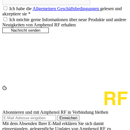
Ich habe die
Allgemeinen Geschäftsbedingungen
gelesen und
akzeptiere sie
*
Ich möchte gerne Informationen über neue Produkte und andere
Neuigkeiten von Amphenol RF erhalten
Abonnieren und mit Amphenol RF in Verbindung bleiben
Einreichen
Mit dem Absenden Ihrer E-Mail erklären Sie sich damit
einverstanden, gelegentliche Updates von Amphenol RF zu