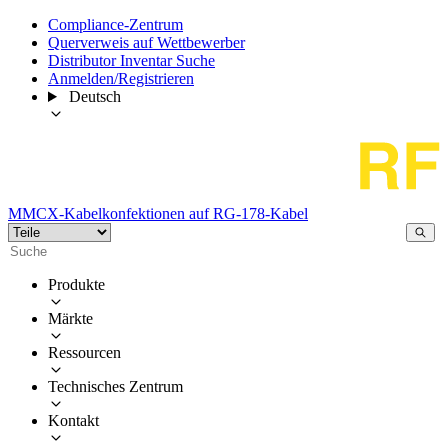
Compliance-Zentrum
Querverweis auf Wettbewerber
Distributor Inventar Suche
Anmelden/Registrieren
Deutsch
MMCX-Kabelkonfektionen auf RG-178-Kabel
Produkte
Märkte
Ressourcen
Technisches Zentrum
Kontakt