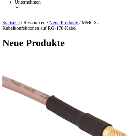
Unternehmen
Startseite
/
Ressourcen
/
Neue Produkte
/
MMCX-
Kabelkonfektionen auf RG-178-Kabel
Neue Produkte