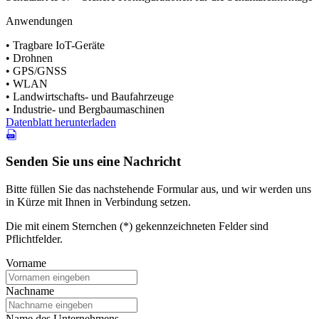
Anwendungen
• Tragbare IoT-Geräte
• Drohnen
• GPS/GNSS
• WLAN
• Landwirtschafts- und Baufahrzeuge
• Industrie- und Bergbaumaschinen
Datenblatt herunterladen
Senden Sie uns eine Nachricht
Bitte füllen Sie das nachstehende Formular aus, und wir werden uns
in Kürze mit Ihnen in Verbindung setzen.
Die mit einem Sternchen (*) gekennzeichneten Felder sind
Pflichtfelder.
Vorname
Nachname
Name des Unternehmens