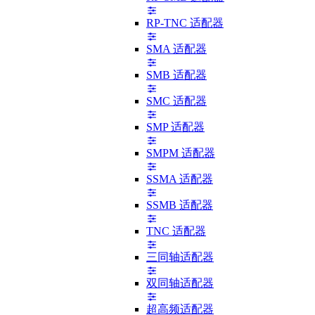
RP-TNC 适配器
SMA 适配器
SMB 适配器
SMC 适配器
SMP 适配器
SMPM 适配器
SSMA 适配器
SSMB 适配器
TNC 适配器
三同轴适配器
双同轴适配器
超高频适配器