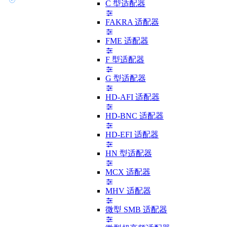
C 型适配器
FAKRA 适配器
FME 适配器
F 型适配器
G 型适配器
HD-AFI 适配器
HD-BNC 适配器
HD-EFI 适配器
HN 型适配器
MCX 适配器
MHV 适配器
微型 SMB 适配器