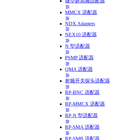
微型超高频适配器
MMCX 适配器
NDX Adapters
NEX10 适配器
N 型适配器
PSMP 适配器
QMA 适配器
射频开关探头适配器
RP-BNC 适配器
RP-MMCX 适配器
RP-N 型适配器
RP-SMA 适配器
RP-SMB 适配器