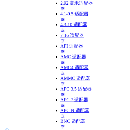
2.92 毫米适配器
4.1-9.5 适配器
4.3-10 适配器
7-16 适配器
AFI 适配器
AMC 适配器
AMC4 适配器
AMMC 适配器
APC 3.5 适配器
APC 7 适配器
APC N 适配器
BNC 适配器