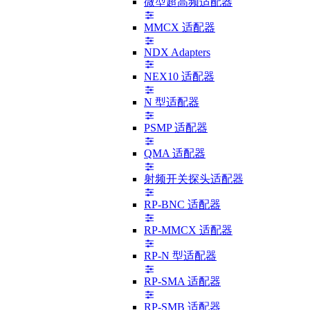
微型超高频适配器
MMCX 适配器
NDX Adapters
NEX10 适配器
N 型适配器
PSMP 适配器
QMA 适配器
射频开关探头适配器
RP-BNC 适配器
RP-MMCX 适配器
RP-N 型适配器
RP-SMA 适配器
RP-SMB 适配器