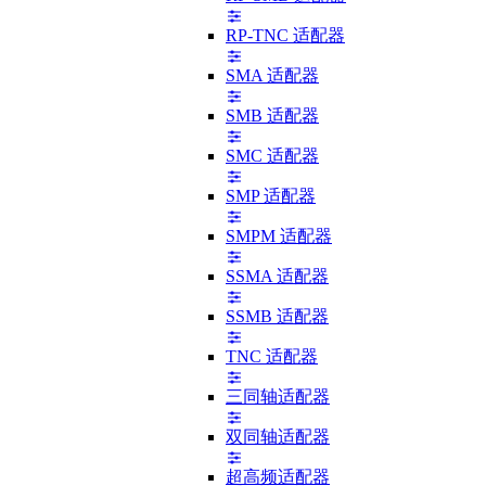
RP-TNC 适配器
SMA 适配器
SMB 适配器
SMC 适配器
SMP 适配器
SMPM 适配器
SSMA 适配器
SSMB 适配器
TNC 适配器
三同轴适配器
双同轴适配器
超高频适配器