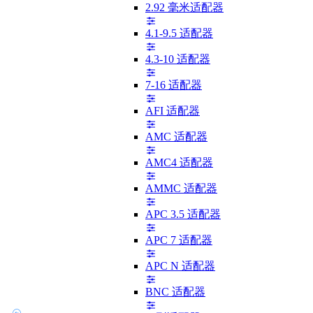
2.92 毫米适配器
4.1-9.5 适配器
4.3-10 适配器
7-16 适配器
AFI 适配器
AMC 适配器
AMC4 适配器
AMMC 适配器
APC 3.5 适配器
APC 7 适配器
APC N 适配器
BNC 适配器