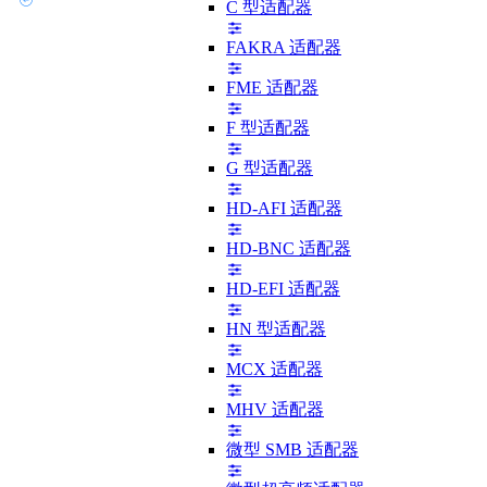
C 型适配器
FAKRA 适配器
FME 适配器
F 型适配器
G 型适配器
HD-AFI 适配器
HD-BNC 适配器
HD-EFI 适配器
HN 型适配器
MCX 适配器
MHV 适配器
微型 SMB 适配器