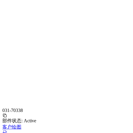
031-70338
部件状态:
Active
客户绘图