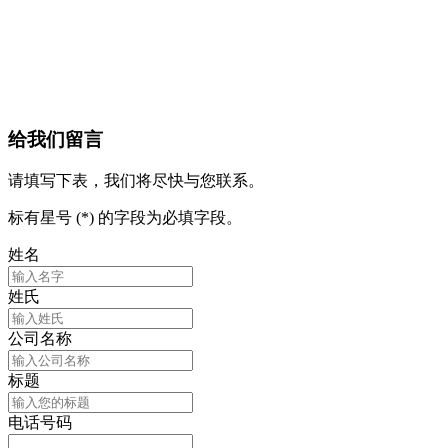
给我们留言
请填写下表，我们将尽快与您联系。
标有星号 (*) 的字段为必填字段。
姓名
姓氏
公司名称
标题
电话号码