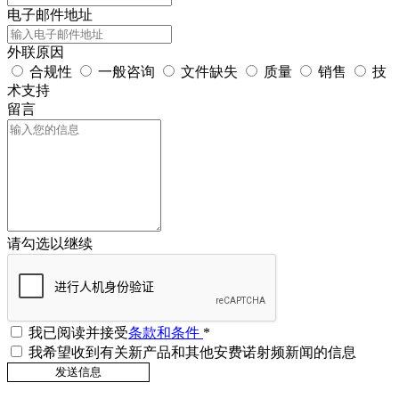
电子邮件地址
外联原因
合规性
一般咨询
文件缺失
质量
销售
技
术支持
留言
请勾选以继续
我已阅读并接受
条款和条件
*
我希望收到有关新产品和其他安费诺射频新闻的信息