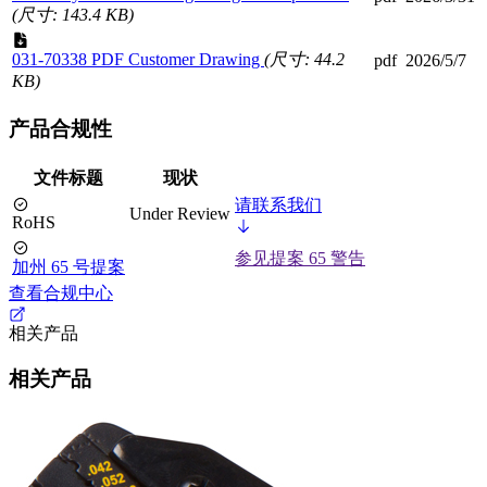
(尺寸: 143.4 KB)
031-70338 PDF Customer Drawing
(尺寸: 44.2
pdf
2026/5/7
KB)
产品合规性
文件标题
现状
请联系我们
Under Review
RoHS
参见提案 65 警告
加州 65 号提案
查看合规中心
相关产品
相关产品