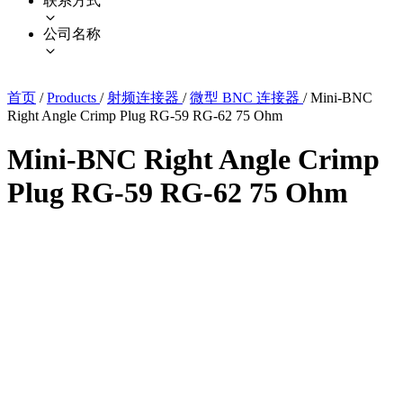
联系方式
公司名称
首页
/
Products
/
射频连接器
/
微型 BNC 连接器
/
Mini-BNC
Right Angle Crimp Plug RG-59 RG-62 75 Ohm
Mini-BNC Right Angle Crimp
Plug RG-59 RG-62 75 Ohm