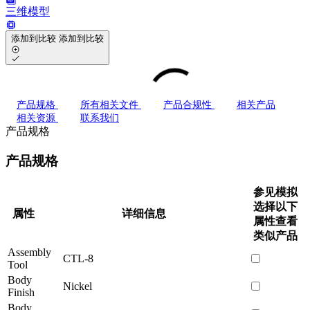
三维模型
添加到比较
添加到比较
产品规格
所有相关文件
产品合规性
相关产品
相关资源
联系我们
产品规格
产品规格
参见模拟
选择以下
属性
详细信息
属性查看
类似产品
Assembly
CTL-8
Tool
Body
Nickel
Finish
Body