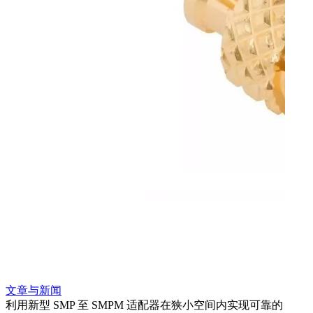
文章与新闻
文章
利用新型 SMP 至 SMPM 适配器在狭小空间内实现可靠的
防扭