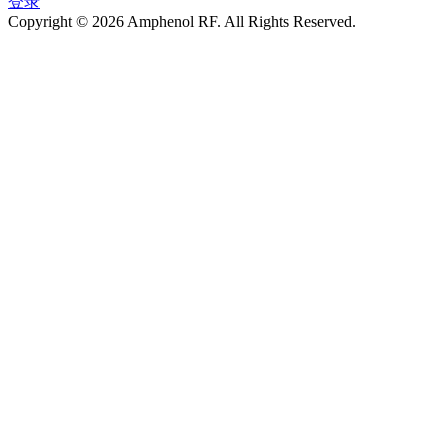
登录
Copyright © 2026 Amphenol RF. All Rights Reserved.