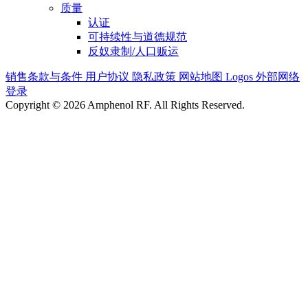
质量
认证
可持续性与道德规范
反奴隶制/人口贩运
销售条款与条件
用户协议
隐私政策
网站地图
Logos
外部网络
登录
Copyright © 2026 Amphenol RF. All Rights Reserved.