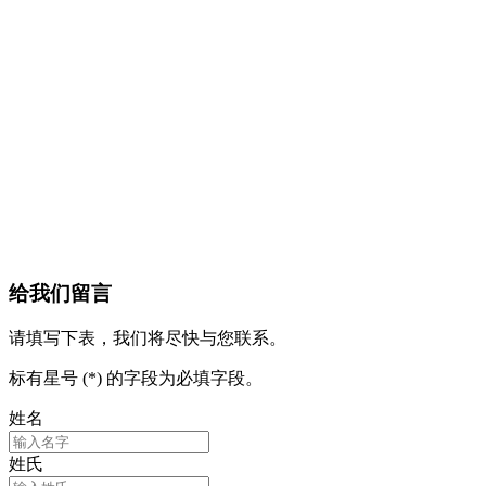
给我们留言
请填写下表，我们将尽快与您联系。
标有星号 (*) 的字段为必填字段。
姓名
姓氏