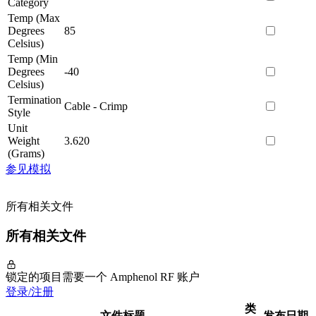
Category
Temp (Max
Degrees
85
Celsius)
Temp (Min
Degrees
-40
Celsius)
Termination
Cable - Crimp
Style
Unit
Weight
3.620
(Grams)
参见模拟
所有相关文件
所有相关文件
锁定的项目需要一个 Amphenol RF 账户
登录/注册
类
文件标题
发布日期