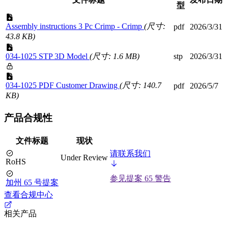
型
Assembly instructions 3 Pc Crimp - Crimp
(尺寸:
pdf
2026/3/31
43.8 KB)
034-1025 STP 3D Model
(尺寸: 1.6 MB)
stp
2026/3/31
034-1025 PDF Customer Drawing
(尺寸: 140.7
pdf
2026/5/7
KB)
产品合规性
文件标题
现状
请联系我们
Under Review
RoHS
参见提案 65 警告
加州 65 号提案
查看合规中心
相关产品