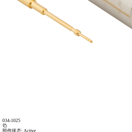
034-1025
部件状态:
Active