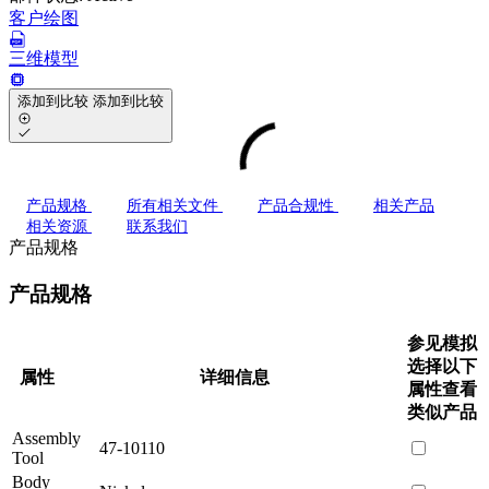
客户绘图
三维模型
添加到比较
添加到比较
产品规格
所有相关文件
产品合规性
相关产品
相关资源
联系我们
产品规格
产品规格
参见模拟
选择以下
属性
详细信息
属性查看
类似产品
Assembly
47-10110
Tool
Body