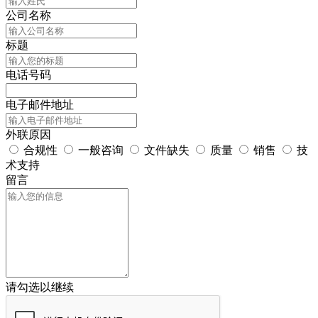
公司名称
标题
电话号码
电子邮件地址
外联原因
合规性
一般咨询
文件缺失
质量
销售
技
术支持
留言
请勾选以继续