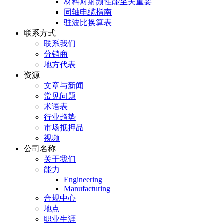
材料对射频性能至关重要
同轴电缆指南
驻波比换算表
联系方式
联系我们
分销商
地方代表
资源
文章与新闻
常见问题
术语表
行业趋势
市场抵押品
视频
公司名称
关于我们
能力
Engineering
Manufacturing
合规中心
地点
职业生涯