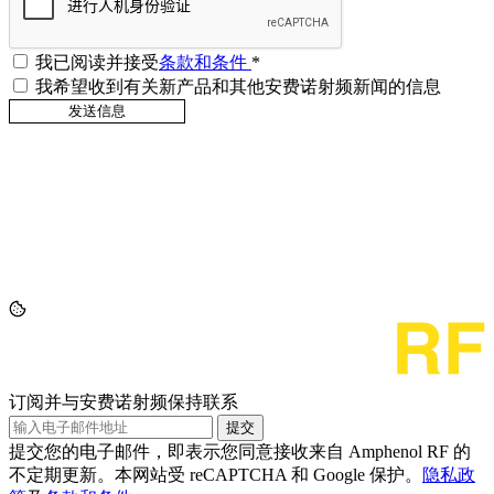
我已阅读并接受
条款和条件
*
我希望收到有关新产品和其他安费诺射频新闻的信息
订阅并与安费诺射频保持联系
提交
提交您的电子邮件，即表示您同意接收来自 Amphenol RF 的
不定期更新。本网站受 reCAPTCHA 和 Google 保护。
隐私政