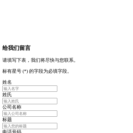
给我们留言
请填写下表，我们将尽快与您联系。
标有星号 (*) 的字段为必填字段。
姓名
姓氏
公司名称
标题
电话号码