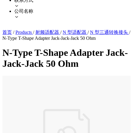
联系方式
公司名称
首页
/
Products
/
射频适配器
/
N 型适配器
/
N 型三通转换接头
/
N-Type T-Shape Adapter Jack-Jack-Jack 50 Ohm
N-Type T-Shape Adapter Jack-
Jack-Jack 50 Ohm