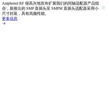
Amphenol RF 很高兴地宣布扩展我们的同轴适配器产品组
合，新推出的 SMP 直插头至 SMPM 直插头适配器采用小
尺寸封装，具有高频性能。
更多信息