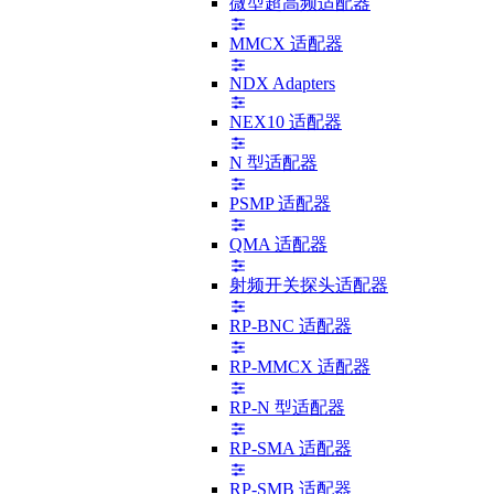
微型超高频适配器
MMCX 适配器
NDX Adapters
NEX10 适配器
N 型适配器
PSMP 适配器
QMA 适配器
射频开关探头适配器
RP-BNC 适配器
RP-MMCX 适配器
RP-N 型适配器
RP-SMA 适配器
RP-SMB 适配器