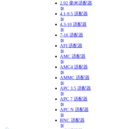
2.92 毫米适配器
4.1-9.5 适配器
4.3-10 适配器
7-16 适配器
AFI 适配器
AMC 适配器
AMC4 适配器
AMMC 适配器
APC 3.5 适配器
APC 7 适配器
APC N 适配器
BNC 适配器