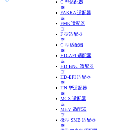
C 型适配器
FAKRA 适配器
FME 适配器
F 型适配器
G 型适配器
HD-AFI 适配器
HD-BNC 适配器
HD-EFI 适配器
HN 型适配器
MCX 适配器
MHV 适配器
微型 SMB 适配器