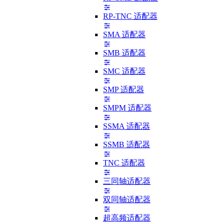
RP-TNC 适配器
SMA 适配器
SMB 适配器
SMC 适配器
SMP 适配器
SMPM 适配器
SSMA 适配器
SSMB 适配器
TNC 适配器
三同轴适配器
双同轴适配器
超高频适配器