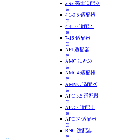
2.92 毫米适配器
4.1-9.5 适配器
4.3-10 适配器
7-16 适配器
AFI 适配器
AMC 适配器
AMC4 适配器
AMMC 适配器
APC 3.5 适配器
APC 7 适配器
APC N 适配器
BNC 适配器