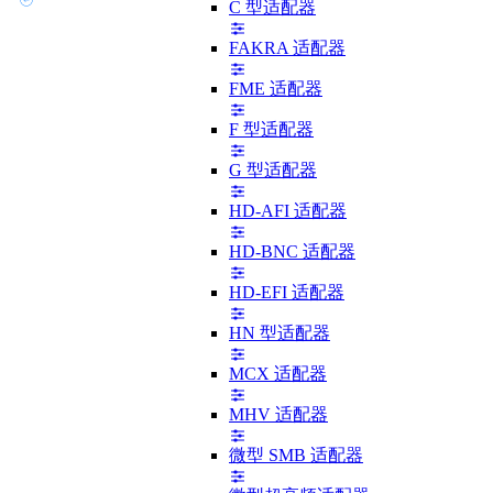
C 型适配器
FAKRA 适配器
FME 适配器
F 型适配器
G 型适配器
HD-AFI 适配器
HD-BNC 适配器
HD-EFI 适配器
HN 型适配器
MCX 适配器
MHV 适配器
微型 SMB 适配器