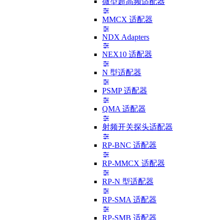
微型超高频适配器
MMCX 适配器
NDX Adapters
NEX10 适配器
N 型适配器
PSMP 适配器
QMA 适配器
射频开关探头适配器
RP-BNC 适配器
RP-MMCX 适配器
RP-N 型适配器
RP-SMA 适配器
RP-SMB 适配器