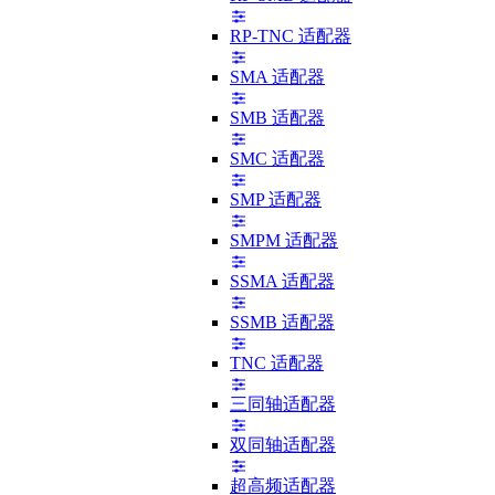
RP-TNC 适配器
SMA 适配器
SMB 适配器
SMC 适配器
SMP 适配器
SMPM 适配器
SSMA 适配器
SSMB 适配器
TNC 适配器
三同轴适配器
双同轴适配器
超高频适配器