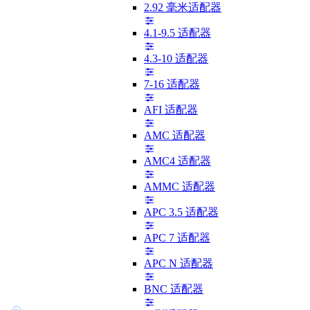
2.92 毫米适配器
4.1-9.5 适配器
4.3-10 适配器
7-16 适配器
AFI 适配器
AMC 适配器
AMC4 适配器
AMMC 适配器
APC 3.5 适配器
APC 7 适配器
APC N 适配器
BNC 适配器