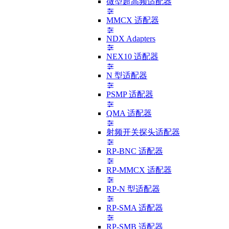
微型超高频适配器
MMCX 适配器
NDX Adapters
NEX10 适配器
N 型适配器
PSMP 适配器
QMA 适配器
射频开关探头适配器
RP-BNC 适配器
RP-MMCX 适配器
RP-N 型适配器
RP-SMA 适配器
RP-SMB 适配器