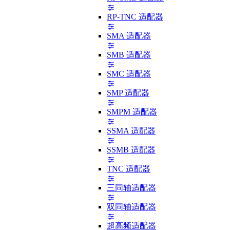
RP-TNC 适配器
SMA 适配器
SMB 适配器
SMC 适配器
SMP 适配器
SMPM 适配器
SSMA 适配器
SSMB 适配器
TNC 适配器
三同轴适配器
双同轴适配器
超高频适配器