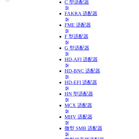
C 型适配器
FAKRA 适配器
FME 适配器
F 型适配器
G 型适配器
HD-AFI 适配器
HD-BNC 适配器
HD-EFI 适配器
HN 型适配器
MCX 适配器
MHV 适配器
微型 SMB 适配器