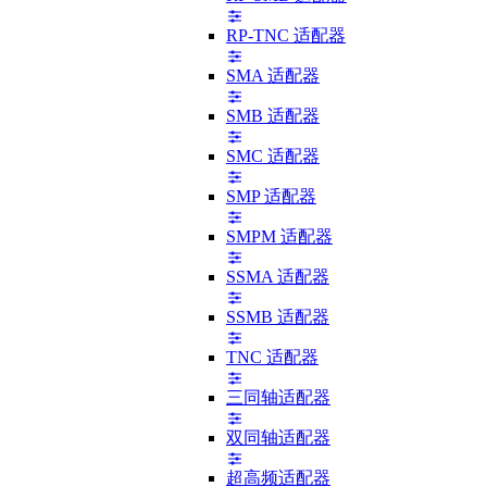
RP-TNC 适配器
SMA 适配器
SMB 适配器
SMC 适配器
SMP 适配器
SMPM 适配器
SSMA 适配器
SSMB 适配器
TNC 适配器
三同轴适配器
双同轴适配器
超高频适配器