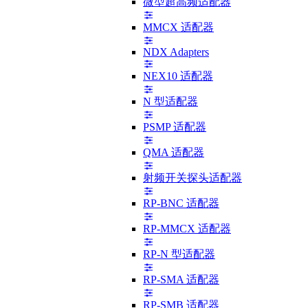
微型超高频适配器
MMCX 适配器
NDX Adapters
NEX10 适配器
N 型适配器
PSMP 适配器
QMA 适配器
射频开关探头适配器
RP-BNC 适配器
RP-MMCX 适配器
RP-N 型适配器
RP-SMA 适配器
RP-SMB 适配器