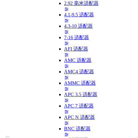
2.92 毫米适配器
4.1-9.5 适配器
4.3-10 适配器
7-16 适配器
AFI 适配器
AMC 适配器
AMC4 适配器
AMMC 适配器
APC 3.5 适配器
APC 7 适配器
APC N 适配器
BNC 适配器