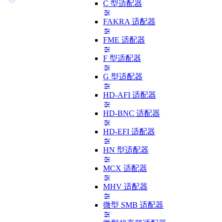
C 型适配器
FAKRA 适配器
FME 适配器
F 型适配器
G 型适配器
HD-AFI 适配器
HD-BNC 适配器
HD-EFI 适配器
HN 型适配器
MCX 适配器
MHV 适配器
微型 SMB 适配器