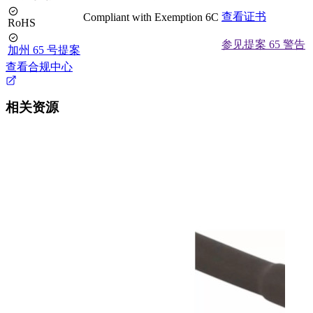
查看证书
Compliant with Exemption 6C
RoHS
参见提案 65 警告
加州 65 号提案
查看合规中心
相关资源