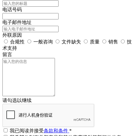
电话号码
电子邮件地址
外联原因
合规性
一般咨询
文件缺失
质量
销售
技
术支持
留言
请勾选以继续
我已阅读并接受
条款和条件
*