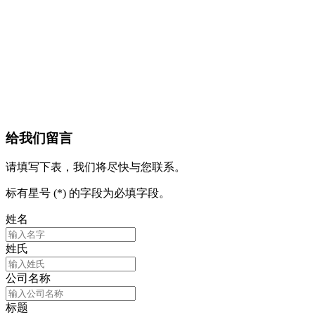
给我们留言
请填写下表，我们将尽快与您联系。
标有星号 (*) 的字段为必填字段。
姓名
姓氏
公司名称
标题