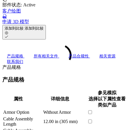
部件状态:
Active
客户绘图
申请 3D 模型
添加到比较
添加到比较
产品规格
所有相关文件
产品合规性
相关资源
联系我们
产品规格
产品规格
参见模拟
属性
详细信息
选择以下属性查看
类似产品
Armor Option
Without Armor
Cable Assembly
12.00 in (305 mm)
Length