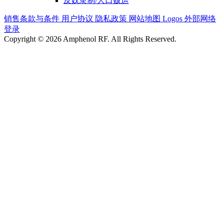
反奴隶制/人口贩运
销售条款与条件
用户协议
隐私政策
网站地图
Logos
外部网络
登录
Copyright © 2026 Amphenol RF. All Rights Reserved.