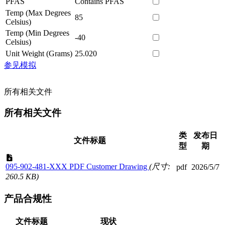
PFAS
Contains PFAS
Temp (Max Degrees
85
Celsius)
Temp (Min Degrees
-40
Celsius)
Unit Weight (Grams)
25.020
参见模拟
所有相关文件
所有相关文件
类
发布日
文件标题
型
期
095-902-481-XXX PDF Customer Drawing
(尺寸:
pdf
2026/5/7
260.5 KB)
产品合规性
文件标题
现状