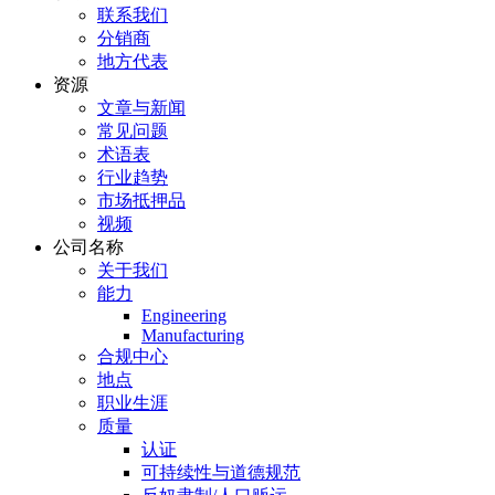
联系我们
分销商
地方代表
资源
文章与新闻
常见问题
术语表
行业趋势
市场抵押品
视频
公司名称
关于我们
能力
Engineering
Manufacturing
合规中心
地点
职业生涯
质量
认证
可持续性与道德规范