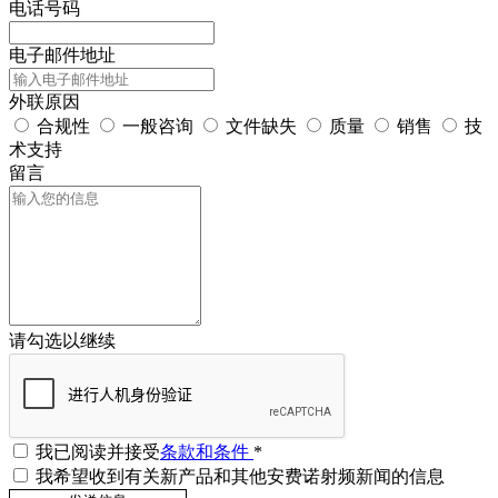
电话号码
电子邮件地址
外联原因
合规性
一般咨询
文件缺失
质量
销售
技
术支持
留言
请勾选以继续
我已阅读并接受
条款和条件
*
我希望收到有关新产品和其他安费诺射频新闻的信息