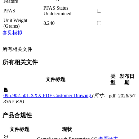
Feature
PFAS Status
PFAS
Undetermined
Unit Weight
8.240
(Grams)
参见模拟
所有相关文件
所有相关文件
类
发布日
文件标题
型
期
095-902-501-XXX PDF Customer Drawing
(尺寸:
pdf
2026/5/7
336.5 KB)
产品合规性
文件标题
现状
查看证书