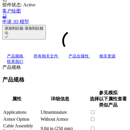
部件状态:
Active
客户绘图
申请 3D 模型
添加到比较
添加到比较
产品规格
所有相关文件
产品合规性
相关资源
联系我们
产品规格
产品规格
参见模拟
属性
详细信息
选择以下属性查看
类似产品
Applications
Ultraminiature
Armor Option
Without Armor
Cable Assembly
9.84 in (250 mm)