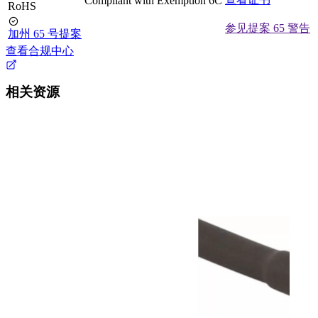
Compliant with Exemption 6C
RoHS
参见提案 65 警告
加州 65 号提案
查看合规中心
相关资源