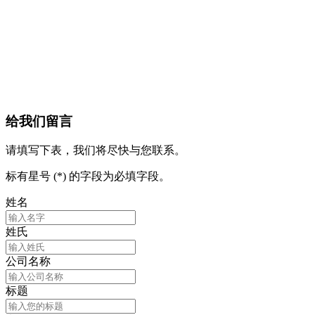
给我们留言
请填写下表，我们将尽快与您联系。
标有星号 (*) 的字段为必填字段。
姓名
姓氏
公司名称
标题