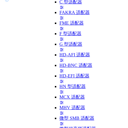
C 型适配器
FAKRA 适配器
FME 适配器
F 型适配器
G 型适配器
HD-AFI 适配器
HD-BNC 适配器
HD-EFI 适配器
HN 型适配器
MCX 适配器
MHV 适配器
微型 SMB 适配器