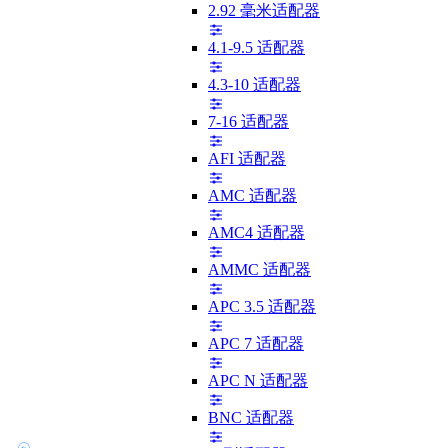
2.92 毫米适配器
4.1-9.5 适配器
4.3-10 适配器
7-16 适配器
AFI 适配器
AMC 适配器
AMC4 适配器
AMMC 适配器
APC 3.5 适配器
APC 7 适配器
APC N 适配器
BNC 适配器