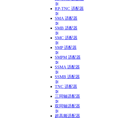
RP-TNC 适配器
SMA 适配器
SMB 适配器
SMC 适配器
SMP 适配器
SMPM 适配器
SSMA 适配器
SSMB 适配器
TNC 适配器
三同轴适配器
双同轴适配器
超高频适配器