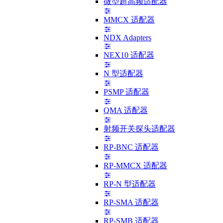
微型超高频适配器
MMCX 适配器
NDX Adapters
NEX10 适配器
N 型适配器
PSMP 适配器
QMA 适配器
射频开关探头适配器
RP-BNC 适配器
RP-MMCX 适配器
RP-N 型适配器
RP-SMA 适配器
RP-SMB 适配器