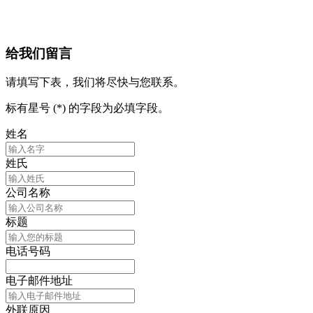
给我们留言
请填写下表，我们将尽快与您联系。
标有星号 (*) 的字段为必填字段。
姓名
姓氏
公司名称
标题
电话号码
电子邮件地址
外联原因