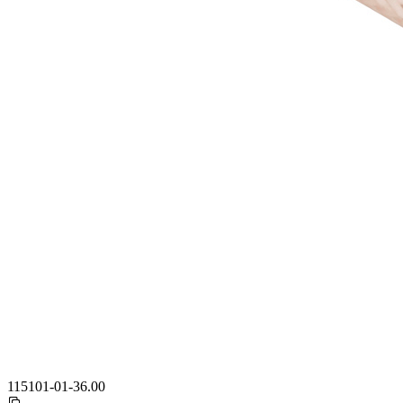
115101-01-36.00