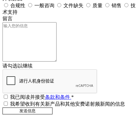
合规性
一般咨询
文件缺失
质量
销售
技
术支持
留言
请勾选以继续
我已阅读并接受
条款和条件
*
我希望收到有关新产品和其他安费诺射频新闻的信息