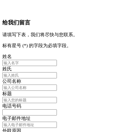
给我们留言
请填写下表，我们将尽快与您联系。
标有星号 (*) 的字段为必填字段。
姓名
姓氏
公司名称
标题
电话号码
电子邮件地址
外联原因