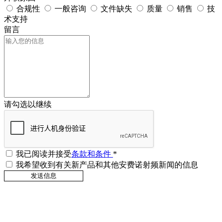
合规性
一般咨询
文件缺失
质量
销售
技
术支持
留言
请勾选以继续
我已阅读并接受
条款和条件
*
我希望收到有关新产品和其他安费诺射频新闻的信息