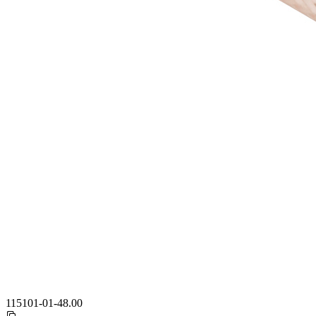
115101-01-48.00