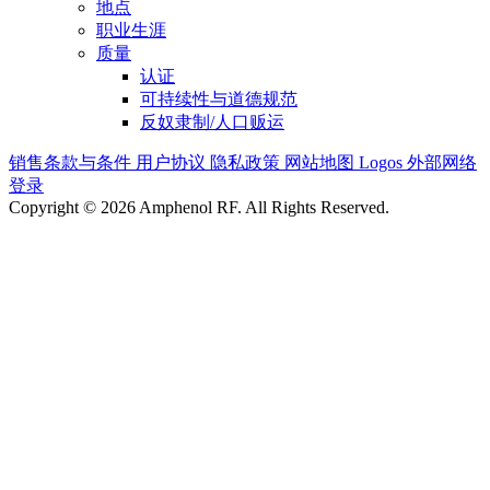
地点
职业生涯
质量
认证
可持续性与道德规范
反奴隶制/人口贩运
销售条款与条件
用户协议
隐私政策
网站地图
Logos
外部网络
登录
Copyright © 2026 Amphenol RF. All Rights Reserved.