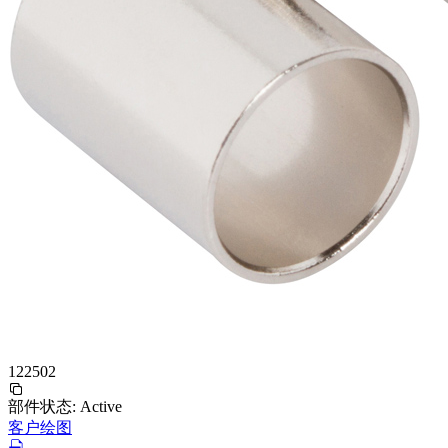
122502
部件状态:
Active
客户绘图