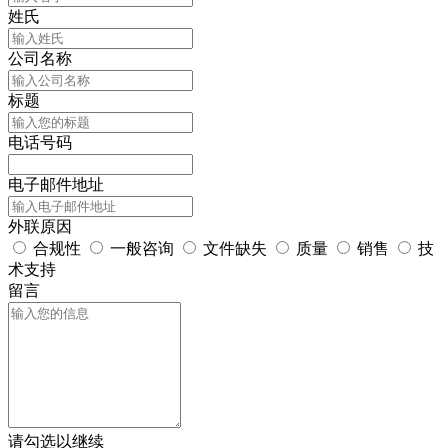
姓氏
公司名称
标题
电话号码
电子邮件地址
外联原因
合规性
一般咨询
文件缺失
质量
销售
技
术支持
留言
请勾选以继续