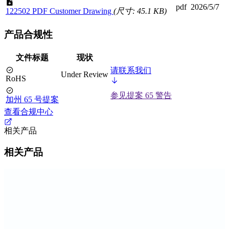
pdf
2026/5/7
122502 PDF Customer Drawing
(尺寸: 45.1 KB)
产品合规性
文件标题
现状
请联系我们
Under Review
RoHS
参见提案 65 警告
加州 65 号提案
查看合规中心
相关产品
相关产品