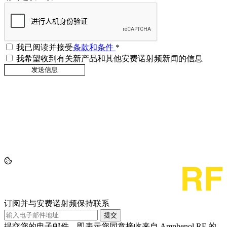
我已阅读并接受
条款和条件
*
我希望收到有关新产品和其他安费诺射频新闻的信息
订阅并与安费诺射频保持联系
提交
提交您的电子邮件，即表示您同意接收来自 Amphenol RF 的