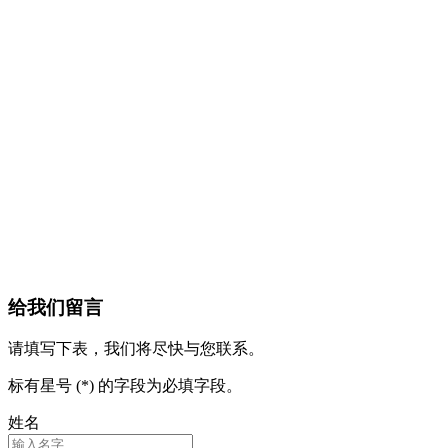
给我们留言
请填写下表，我们将尽快与您联系。
标有星号 (*) 的字段为必填字段。
姓名