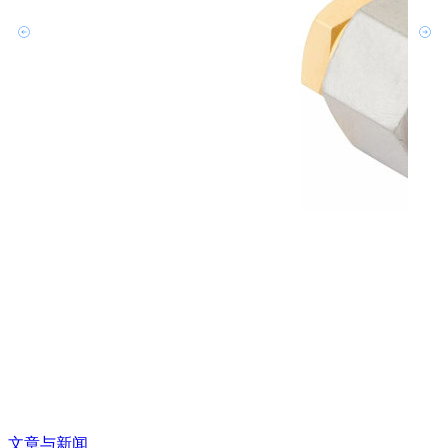
文章与新闻
文章