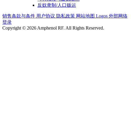
反奴隶制/人口贩运
销售条款与条件
用户协议
隐私政策
网站地图
Logos
外部网络
登录
Copyright © 2026 Amphenol RF. All Rights Reserved.