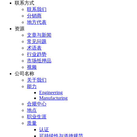
联系方式
联系我们
分销商
地方代表
资源
文章与新闻
常见问题
术语表
行业趋势
市场抵押品
视频
公司名称
关于我们
能力
Engineering
Manufacturing
合规中心
地点
职业生涯
质量
认证
可持续性与道德规范