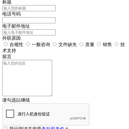
标题
电话号码
电子邮件地址
外联原因
合规性
一般咨询
文件缺失
质量
销售
技
术支持
留言
请勾选以继续
我已阅读并接受
条款和条件
*