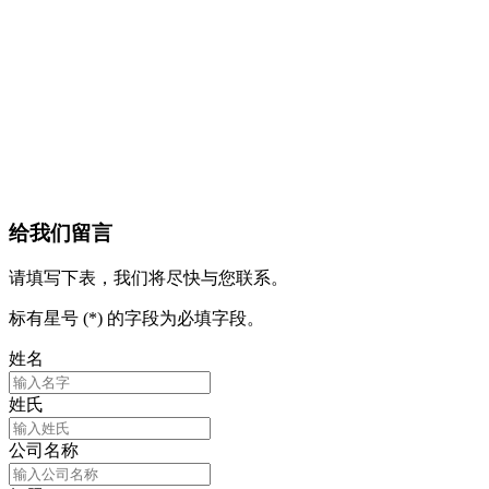
给我们留言
请填写下表，我们将尽快与您联系。
标有星号 (*) 的字段为必填字段。
姓名
姓氏
公司名称