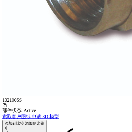
132100SS
部件状态:
Active
索取客户图纸
申请 3D 模型
添加到比较
添加到比较