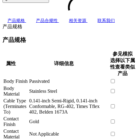
产品规格
产品合规性
相关资源
联系我们
产品规格
产品规格
参见模拟
选择以下属
属性
详细信息
性查看类似
产品
Body Finish
Passivated
Body
Stainless Steel
Material
Cable Type
0.141-inch Semi-Rigid, 0.141-inch
(Terminates
Conformable, RG-402, Times Tflex
To)
402, Belden 1673A
Contact
Gold
Finish
Contact
Not Applicable
Material