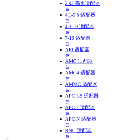
2.92 毫米适配器
4.1-9.5 适配器
4.3-10 适配器
7-16 适配器
AFI 适配器
AMC 适配器
AMC4 适配器
AMMC 适配器
APC 3.5 适配器
APC 7 适配器
APC N 适配器
BNC 适配器