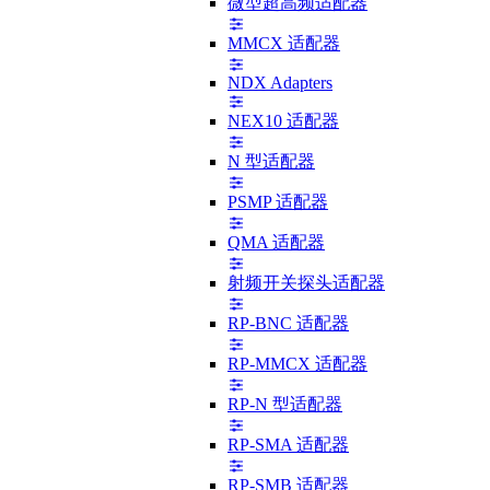
微型超高频适配器
MMCX 适配器
NDX Adapters
NEX10 适配器
N 型适配器
PSMP 适配器
QMA 适配器
射频开关探头适配器
RP-BNC 适配器
RP-MMCX 适配器
RP-N 型适配器
RP-SMA 适配器
RP-SMB 适配器