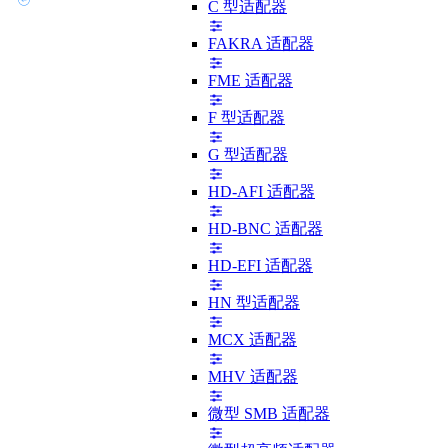
C 型适配器
FAKRA 适配器
FME 适配器
F 型适配器
G 型适配器
HD-AFI 适配器
HD-BNC 适配器
HD-EFI 适配器
HN 型适配器
MCX 适配器
MHV 适配器
微型 SMB 适配器