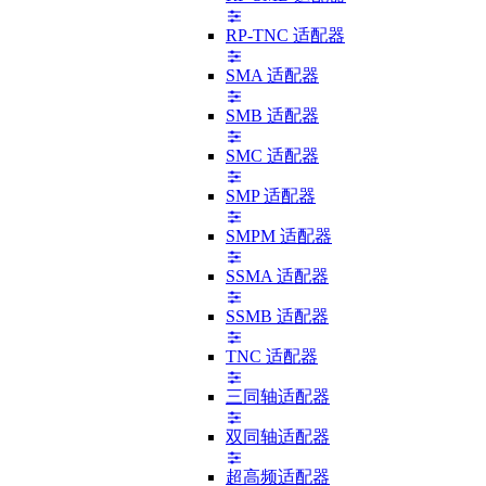
RP-TNC 适配器
SMA 适配器
SMB 适配器
SMC 适配器
SMP 适配器
SMPM 适配器
SSMA 适配器
SSMB 适配器
TNC 适配器
三同轴适配器
双同轴适配器
超高频适配器